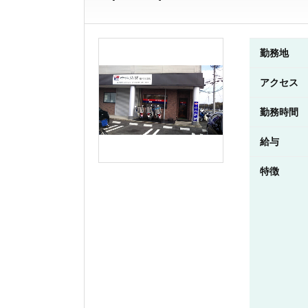
勤務地
アクセス
勤務時間
給与
特徴