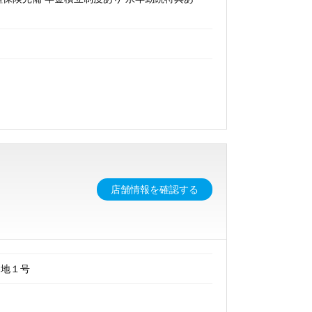
店舗情報を確認する
番地１号