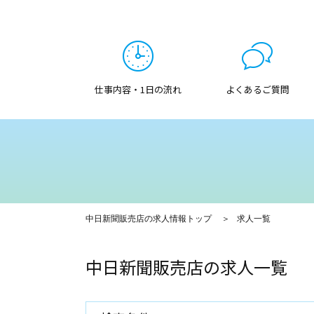
仕事内容・1日の流れ
よくあるご質問
中日新聞販売店の求人情報トップ
求人一覧
中日新聞販売店の求人一覧