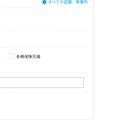
すべての店舗／事業所
各種保険完備