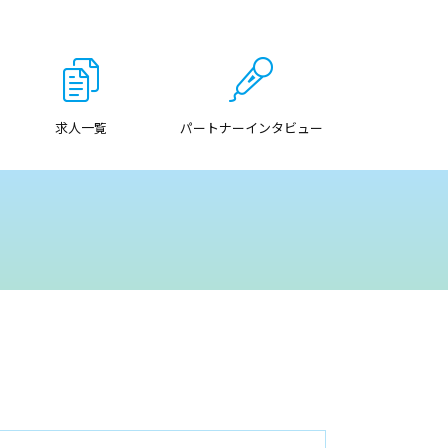
求人一覧
パートナーインタビュー