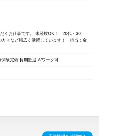
くお仕事です。 未経験OK！ 20代・30
アの方々など幅広く活躍しています！ 担当：金
種保険完備 長期歓迎 Wワーク可