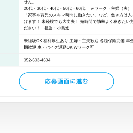
せん。
20代・30代・40代・50代・60代、 ｗワーク・主婦（
「家事や育児のスキマ時間に働きたい」など、働き方は人
けます！ 未経験でも大丈夫！ 短時間で効率よく稼ぎたい
ださい！ 担当：小島迄
未経験OK 福利厚生あり 主婦・主夫歓迎 各種保険完備 年
期歓迎 車・バイク通勤OK Wワーク可
052-603-4694