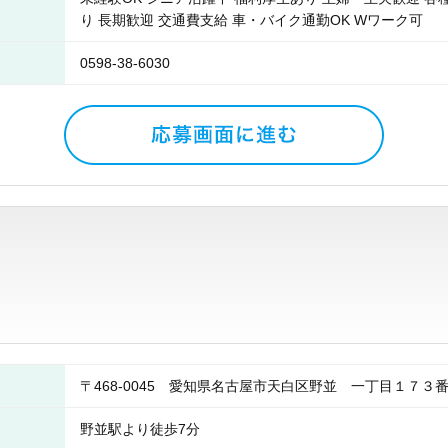
り 長期歓迎 交通費支給 車・バイク通勤OK Wワーク可
0598-38-6030
〒468-0045 愛知県名古屋市天白区野並 一丁目１７３
野並駅より徒歩7分