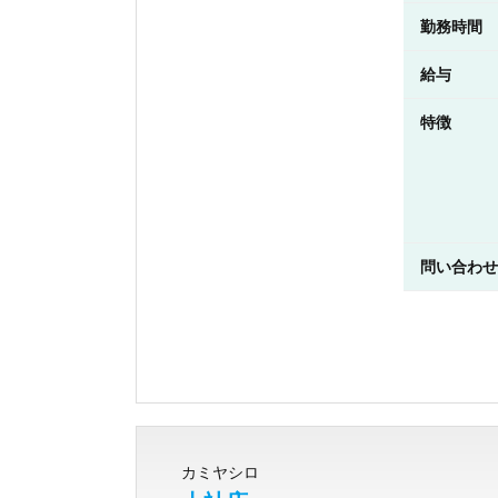
勤務時間
給与
特徴
問い合わせ
カミヤシロ