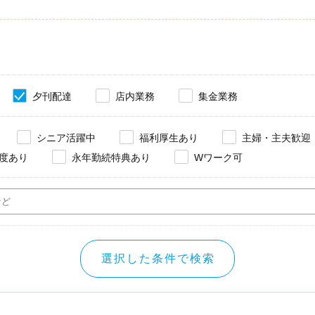
夕刊配達
店内業務
集金業務
シニア活躍中
福利厚生あり
主婦・主夫歓迎
度あり
永年勤続特典あり
Wワーク可
選択した条件で検索