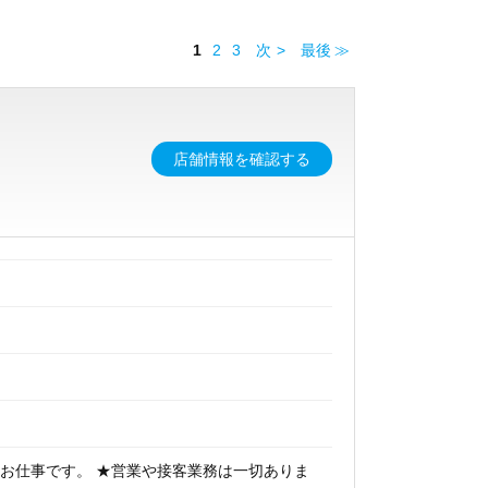
1
2
3
次
最後
店舗情報を確認する
お仕事です。 ★営業や接客業務は一切ありま