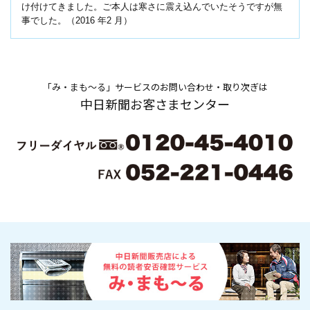
け付けてきました。ご本人は寒さに震え込んでいたそうですが無
事でした。（2016 年2 月）
「み・まも～る」サービスのお問い合わせ・取り次ぎは
中日新聞お客さまセンター