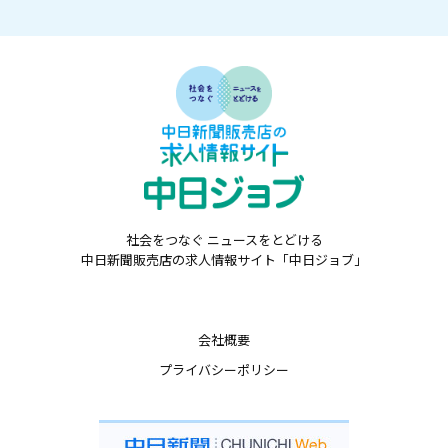
社会をつなぐ ニュースをとどける
中日新聞販売店の求人情報サイト「中日ジョブ」
会社概要
プライバシーポリシー