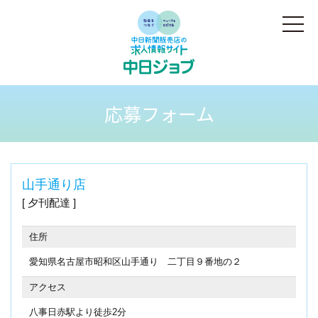
応募フォーム
山手通り店
夕刊配達
住所
愛知県名古屋市昭和区山手通り 二丁目９番地の２
アクセス
八事日赤駅より徒歩2分