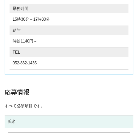
勤務時間
15時30分～17時30分
給与
時給1140円～
TEL
052-832-1435
応募情報
すべて必須項目です。
氏名