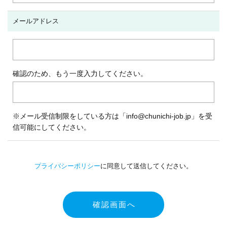
メールアドレス
確認のため、もう一度入力してください。
※メール受信制限をしている方は「info@chunichi-job.jp」を受
信可能にしてください。
プライバシーポリシー
に同意して送信してください。
確認画面へ