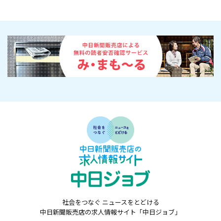
社会をつなぐ ニュースをとどける
中日新聞販売店の求人情報サイト「中日ジョブ」