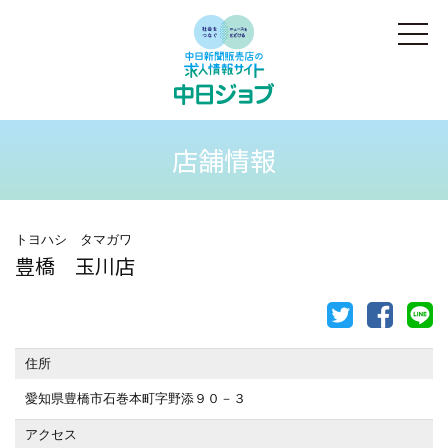
店舗情報
トヨハシ タマガワ
豊橋 玉川店
住所
愛知県豊橋市石巻本町字野添９０－３
アクセス