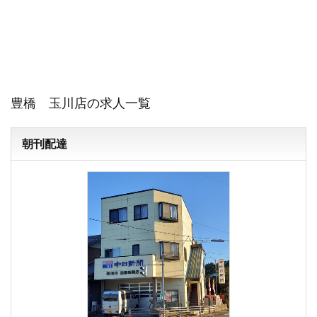
豊橋 玉川店の求人一覧
朝刊配達