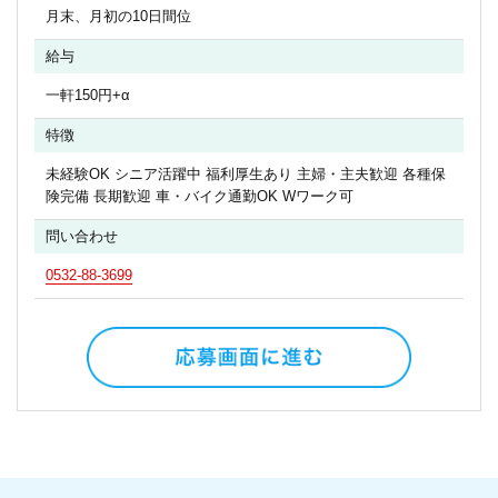
月末、月初の10日間位
給与
一軒150円+α
特徴
未経験OK シニア活躍中 福利厚生あり 主婦・主夫歓迎 各種保
険完備 長期歓迎 車・バイク通勤OK Wワーク可
問い合わせ
0532-88-3699