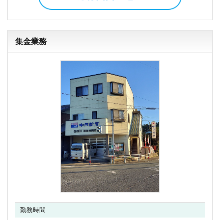
集金業務
勤務時間