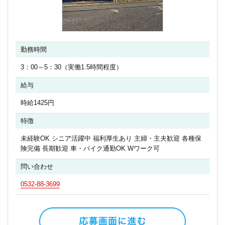
勤務時間
3：00～5：30（実働1.5時間程度）
給与
時給1425円
特徴
未経験OK シニア活躍中 福利厚生あり 主婦・主夫歓迎 各種保
険完備 長期歓迎 車・バイク通勤OK Wワーク可
問い合わせ
0532-88-3699