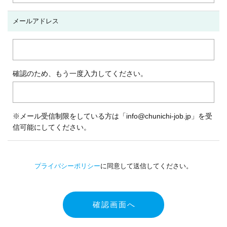
メールアドレス
確認のため、もう一度入力してください。
※メール受信制限をしている方は「info@chunichi-job.jp」を受
信可能にしてください。
プライバシーポリシー
に同意して送信してください。
確認画面へ