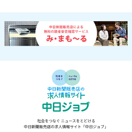
社会をつなぐ ニュースをとどける
中日新聞販売店の求人情報サイト「中日ジョブ」