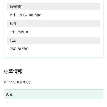
勤務時間
月末、月初の10日間位
給与
一軒150円+α
TEL
0532-88-3699
応募情報
すべて必須項目です。
氏名