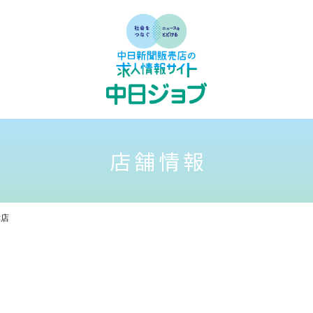
店舗情報
津店