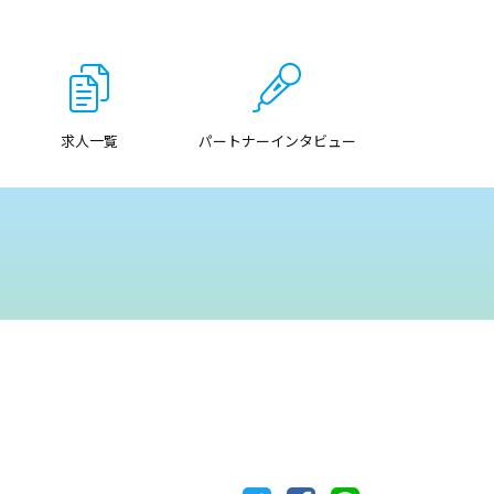
求人一覧
パートナーインタビュー