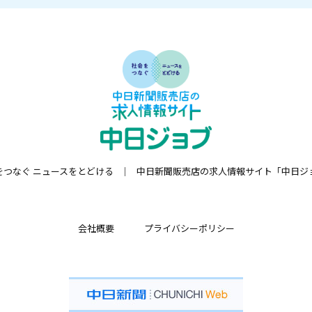
をつなぐ ニュースをとどける
中日新聞販売店の求人情報サイト「中日ジ
会社概要
プライバシーポリシー