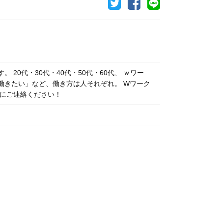
20代・30代・40代・50代・60代、 ｗワー
働きたい」など、働き方は人それぞれ。 Wワーク
気軽にご連絡ください！