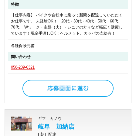
特徴
【仕事内容】 バイクや自転車に乗って新聞を配達していただく
お仕事です。 未経験OK！ 20代・30代・40代・50代・60代、
70代、 Wワーク・主婦（夫）・シニアの方々など幅広く活躍し
ています！現金手渡しOK！ヘルメット、カッパの支給有！
各種保険完備
問い合わせ
058-239-6321
ギフ カノウ
岐阜 加納店
[ 朝刊配達 ]