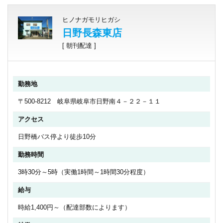
ヒノナガモリヒガシ
日野長森東店
[ 朝刊配達 ]
勤務地
〒500-8212 岐阜県岐阜市日野南４－２２－１１
アクセス
日野橋バス停より徒歩10分
勤務時間
3時30分～5時（実働1時間～1時間30分程度）
給与
時給1,400円～（配達部数によります）