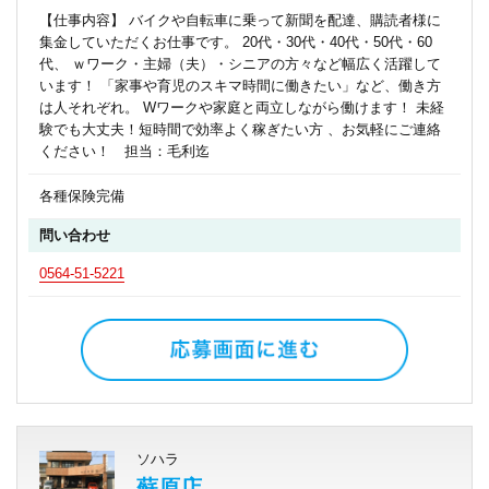
【仕事内容】 バイクや自転車に乗って新聞を配達、購読者様に
集金していただくお仕事です。 20代・30代・40代・50代・60
代、 ｗワーク・主婦（夫）・シニアの方々など幅広く活躍して
います！ 「家事や育児のスキマ時間に働きたい」など、働き方
は人それぞれ。 Wワークや家庭と両立しながら働けます！ 未経
験でも大丈夫！短時間で効率よく稼ぎたい方 、お気軽にご連絡
ください！ 担当：毛利迄
各種保険完備
問い合わせ
0564-51-5221
ソハラ
蘇原店