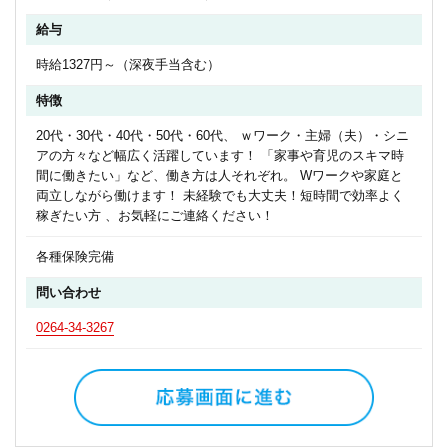
給与
時給1327円～（深夜手当含む）
特徴
20代・30代・40代・50代・60代、 ｗワーク・主婦（夫）・シニ
アの方々など幅広く活躍しています！ 「家事や育児のスキマ時
間に働きたい」など、働き方は人それぞれ。 Wワークや家庭と
両立しながら働けます！ 未経験でも大丈夫！短時間で効率よく
稼ぎたい方 、お気軽にご連絡ください！
各種保険完備
問い合わせ
0264-34-3267