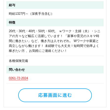
給与
時給1327円～（深夜手当含む）
特徴
20代・30代・40代・50代・60代、 ｗワーク・主婦（夫）・シニ
アの方々など幅広く活躍しています！ 「家事や育児のスキマ時
間に働きたい」など、働き方は人それぞれ。 Wワークや家庭と
両立しながら働けます！ 未経験でも大丈夫！短時間で効率よく
稼ぎたい方 、お気軽にご連絡ください！
各種保険完備
問い合わせ
0261-72-2024