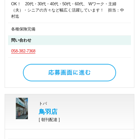
OK！ 20代・30代・40代・50代・60代、 Wワーク・主婦
（夫）・シニアの方々など幅広く活躍しています！ 担当：中
村迄
各種保険完備
問い合わせ
058-382-7368
トバ
鳥羽店
[ 朝刊配達 ]