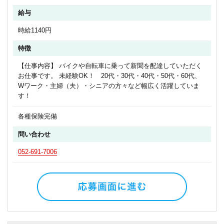
給与
時給1140円
特徴
【仕事内容】 バイクや自転車に乗って新聞を配達していただく
お仕事です。 未経験OK！ 20代・30代・40代・50代・60代、
Wワーク・主婦（夫）・シニアの方々など幅広く活躍していま
す！
各種保険完備
問い合わせ
052-691-7006