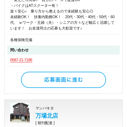
・バイクはATスクーター有！
楽々安心♪ 乗り方から教えるので未経験も安心◎
未経験OK！ 扶養内勤務OK！ 20代・30代・40代・50代・60
代、 ｗワーク・主婦（夫）・シニアの方々など幅広く活躍して
います！ お友達同士の応募も大歓迎です♪
各種保険完備
問い合わせ
0587-21-7186
マンバキタ
万場北店
[ 朝刊配達 ]