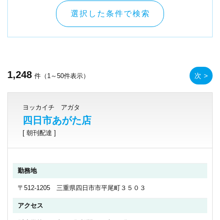
選択した条件で検索
1,248
次
件（1～50件表示）
ヨッカイチ アガタ
四日市あがた店
[ 朝刊配達 ]
勤務地
〒512-1205 三重県四日市市平尾町３５０３
アクセス