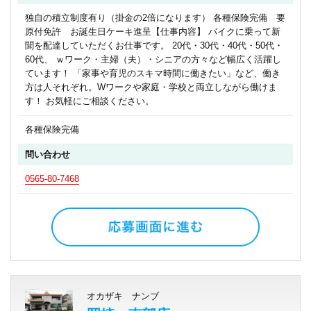
独自の積立制度有り（掛金の2倍になります） 各種保険完備 要
原付免許 お誕生日ケーキ進呈【仕事内容】 バイクに乗って新
聞を配達していただくお仕事です。 20代・30代・40代・50代・
60代、 ｗワーク・主婦（夫）・シニアの方々など幅広く活躍し
ています！ 「家事や育児のスキマ時間に働きたい」など、働き
方は人それぞれ。Wワークや家庭・学校と両立しながら働けま
す！ お気軽にご相談ください。
各種保険完備
問い合わせ
0565-80-7468
オカザキ ナンブ