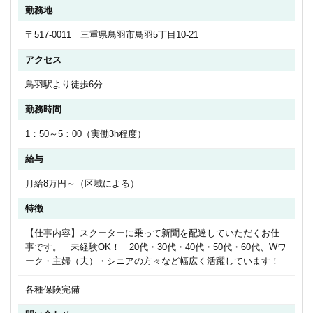
勤務地
〒517-0011 三重県鳥羽市鳥羽5丁目10-21
アクセス
鳥羽駅より徒歩6分
勤務時間
1：50～5：00（実働3h程度）
給与
月給8万円～（区域による）
特徴
【仕事内容】スクーターに乗って新聞を配達していただくお仕
事です。 未経験OK！ 20代・30代・40代・50代・60代、Wワ
ーク・主婦（夫）・シニアの方々など幅広く活躍しています！
各種保険完備