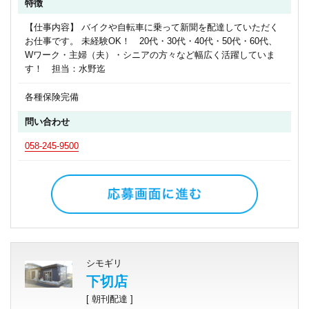
特徴
【仕事内容】 バイクや自転車に乗って新聞を配達していただく
お仕事です。 未経験OK！ 20代・30代・40代・50代・60代、
Wワーク・主婦（夫）・シニアの方々など幅広く活躍していま
す！ 担当：水野迄
各種保険完備
問い合わせ
058-245-9500
シモギリ
下切店
[ 朝刊配達 ]