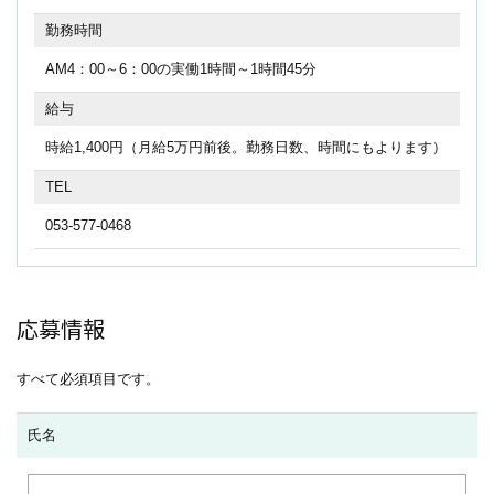
勤務時間
AM4：00～6：00の実働1時間～1時間45分
給与
時給1,400円（月給5万円前後。勤務日数、時間にもよります）
TEL
053-577-0468
応募情報
すべて必須項目です。
氏名