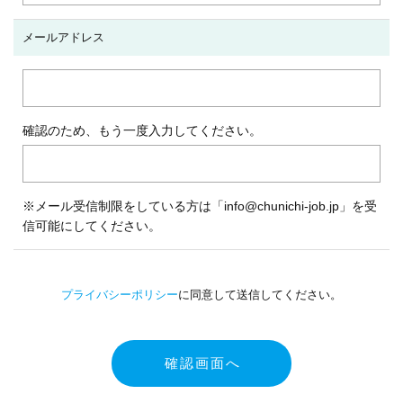
メールアドレス
確認のため、もう一度入力してください。
※メール受信制限をしている方は「info@chunichi-job.jp」を受
信可能にしてください。
プライバシーポリシー
に同意して送信してください。
確認画面へ