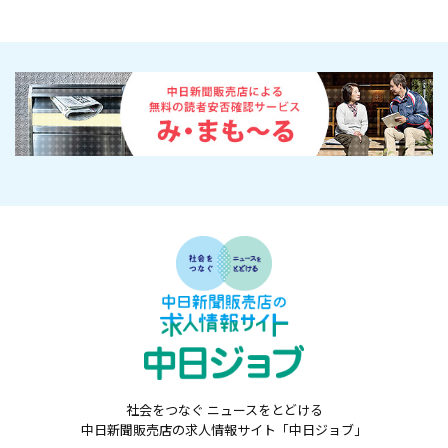
社会をつなぐ ニュースをとどける
中日新聞販売店の求人情報サイト「中日ジョブ」