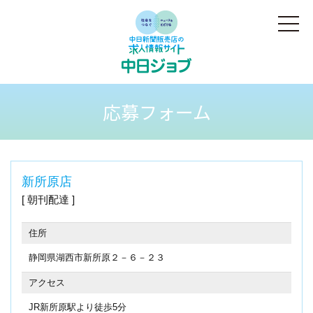
応募フォーム
新所原店
朝刊配達
住所
静岡県湖西市新所原２－６－２３
アクセス
JR新所原駅より徒歩5分