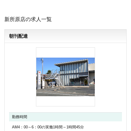
新所原店の求人一覧
朝刊配達
勤務時間
AM4：00～6：00の実働1時間～1時間45分