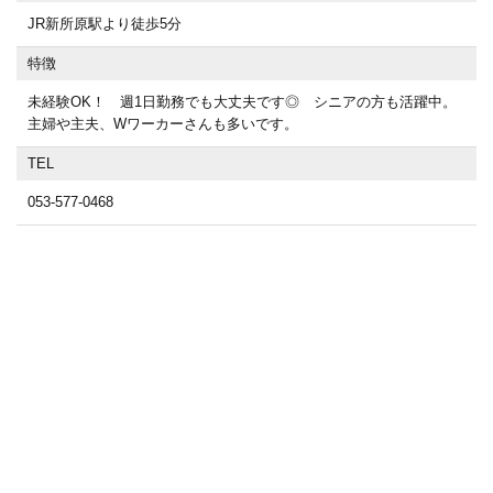
JR新所原駅より徒歩5分
特徴
未経験OK！ 週1日勤務でも大丈夫です◎ シニアの方も活躍中。
主婦や主夫、Wワーカーさんも多いです。
TEL
053-577-0468