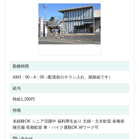
勤務時間
AM3：00～4：00（配達前のチラシ入れ、順路組です）
給与
時給1,200円
特徴
未経験OK シニア活躍中 福利厚生あり 主婦・主夫歓迎 各種保
険完備 長期歓迎 車・バイク通勤OK Wワーク可
問い合わせ