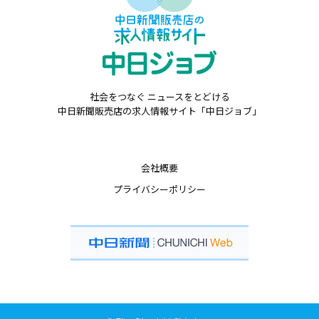
社会をつなぐ ニュースをとどける
中日新聞販売店の求人情報サイト「中日ジョブ」
会社概要
プライバシーポリシー