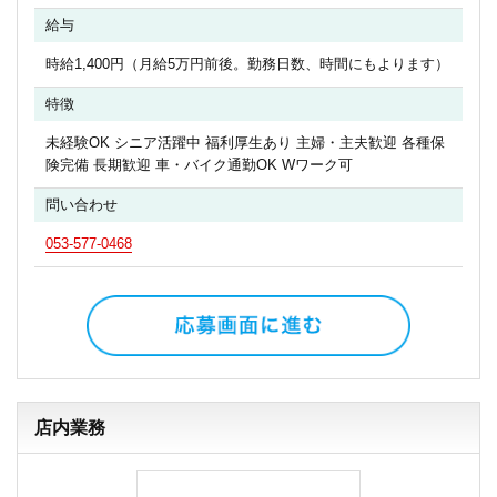
給与
時給1,400円（月給5万円前後。勤務日数、時間にもよります）
特徴
未経験OK シニア活躍中 福利厚生あり 主婦・主夫歓迎 各種保
険完備 長期歓迎 車・バイク通勤OK Wワーク可
問い合わせ
053-577-0468
店内業務