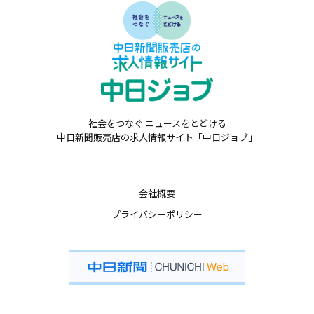
社会をつなぐ ニュースをとどける
中日新聞販売店の求人情報サイト「中日ジョブ」
会社概要
プライバシーポリシー