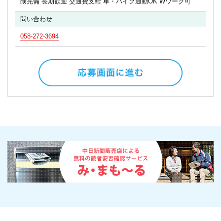
険完備 長期歓迎 交通費支給 車・バイク通勤OK Wワーク可
問い合わせ
058-272-3694