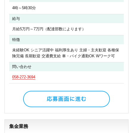
4時～5時30分
給与
月給5万円～7万円（配達部数によります）
特徴
未経験OK シニア活躍中 福利厚生あり 主婦・主夫歓迎 各種保
険完備 長期歓迎 交通費支給 車・バイク通勤OK Wワーク可
問い合わせ
058-272-3694
集金業務