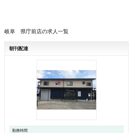
岐阜 県庁前店の求人一覧
朝刊配達
勤務時間