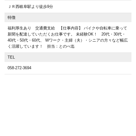
ＪＲ西岐阜駅より徒歩9分
特徴
福利厚生あり 交通費支給 【仕事内容】 バイクや自転車に乗って
新聞を配達していただくお仕事です。 未経験OK！ 20代・30代・
40代・50代・60代、 Wワーク・主婦（夫）・シニアの方々など幅広
く活躍しています！ 担当：とのべ迄
TEL
058-272-3694