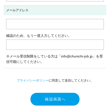
メールアドレス
確認のため、もう一度入力してください。
※メール受信制限をしている方は「info@chunichi-job.jp」を受
信可能にしてください。
プライバシーポリシー
に同意して送信してください。
確認画面へ