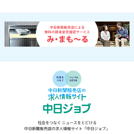
社会をつなぐ ニュースをとどける
中日新聞販売店の求人情報サイト「中日ジョブ」