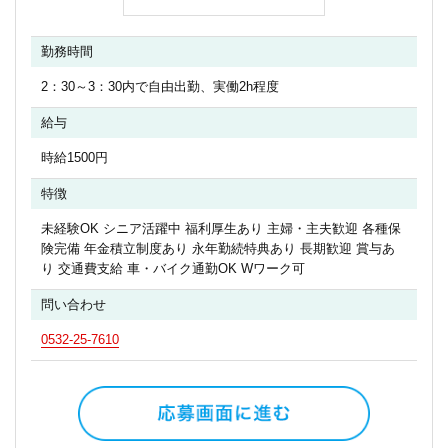
勤務時間
2：30～3：30内で自由出勤、実働2h程度
給与
時給1500円
特徴
未経験OK シニア活躍中 福利厚生あり 主婦・主夫歓迎 各種保
険完備 年金積立制度あり 永年勤続特典あり 長期歓迎 賞与あ
り 交通費支給 車・バイク通勤OK Wワーク可
問い合わせ
0532-25-7610