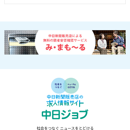
社会をつなぐ ニュースをとどける