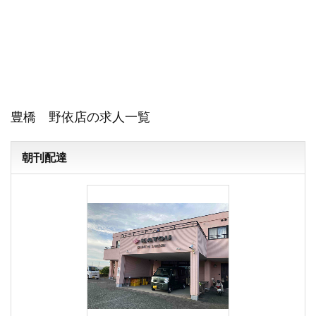
豊橋 野依店の求人一覧
朝刊配達