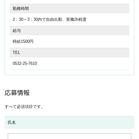
勤務時間
2：30～3：30内で自由出勤、実働2h程度
給与
時給1500円
TEL
0532-25-7610
応募情報
すべて必須項目です。
氏名