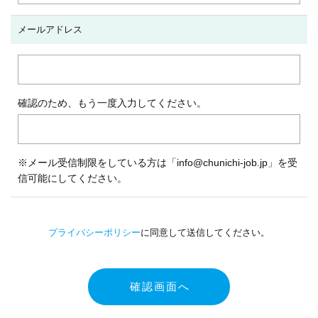
メールアドレス
確認のため、もう一度入力してください。
※メール受信制限をしている方は「info@chunichi-job.jp」を受
信可能にしてください。
プライバシーポリシー
に同意して送信してください。
確認画面へ