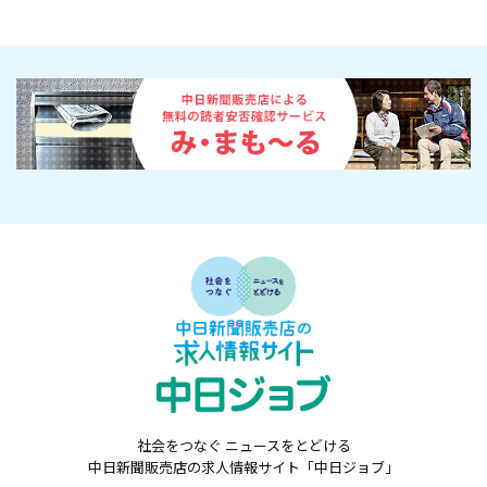
社会をつなぐ ニュースをとどける
中日新聞販売店の求人情報サイト「中日ジョブ」