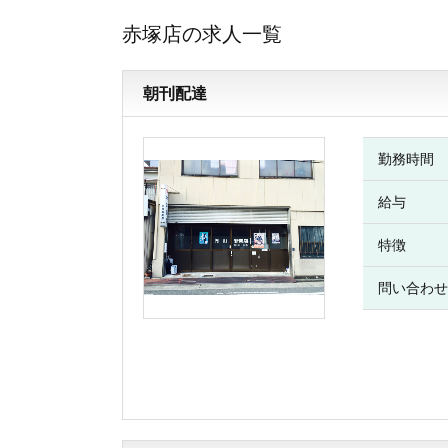
赤塚店の求人一覧
朝刊配達
勤務時間
給与
特徴
問い合わせ