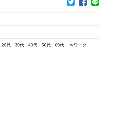
代・30代・40代・50代・60代、 ｗワーク・