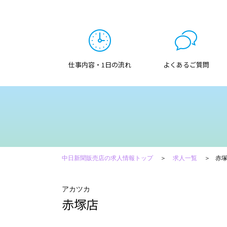
仕事内容・1日の流れ
よくあるご質問
中日新聞販売店の求人情報トップ
求人一覧
赤
アカツカ
赤塚店