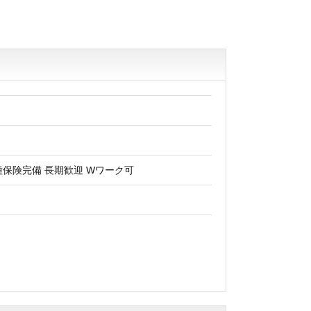
種保険完備 長期歓迎 Wワーク可