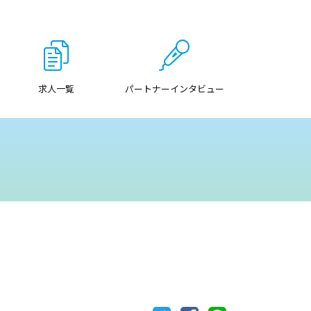
求人一覧
パートナーインタビュー