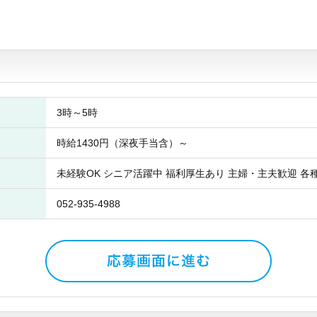
3時～5時
時給1430円（深夜手当含）～
未経験OK シニア活躍中 福利厚生あり 主婦・主夫歓迎 各
052-935-4988