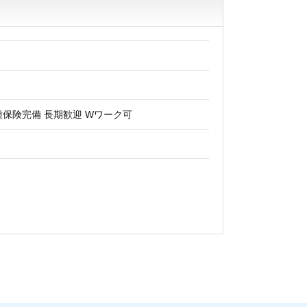
種保険完備 長期歓迎 Wワーク可