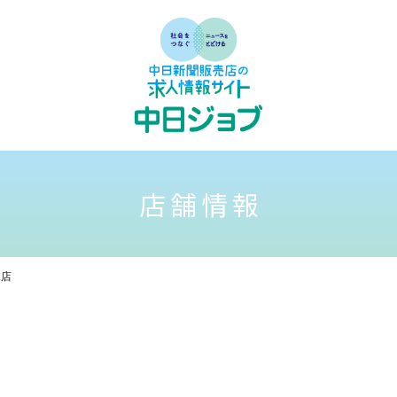
店舗情報
塚店