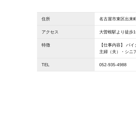
住所
名古屋市東区出来町
アクセス
大曽根駅より徒歩1
特徴
【仕事内容】 バイ
主婦（夫）・シニ
TEL
052-935-4988