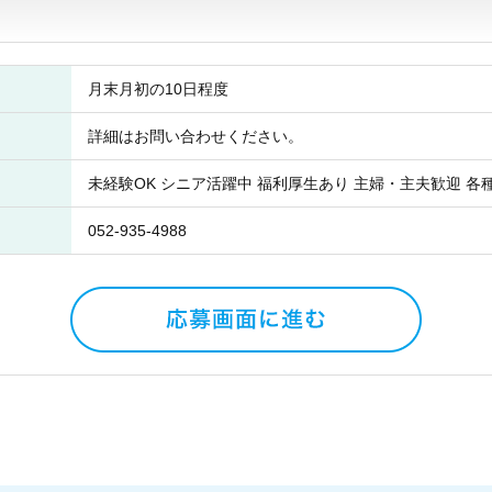
月末月初の10日程度
詳細はお問い合わせください。
未経験OK シニア活躍中 福利厚生あり 主婦・主夫歓迎 各
052-935-4988