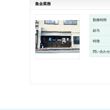
集金業務
勤務時間
給与
特徴
問い合わせ