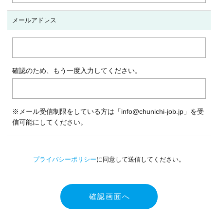
メールアドレス
確認のため、もう一度入力してください。
※メール受信制限をしている方は「info@chunichi-job.jp」を受
信可能にしてください。
プライバシーポリシー
に同意して送信してください。
確認画面へ