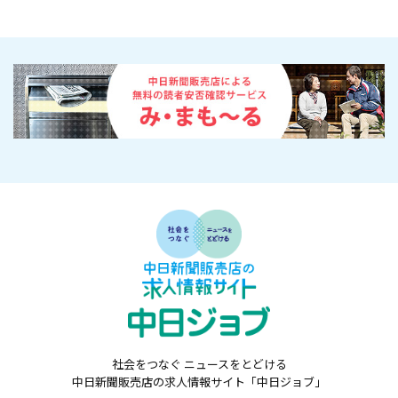
社会をつなぐ ニュースをとどける
中日新聞販売店の求人情報サイト「中日ジョブ」