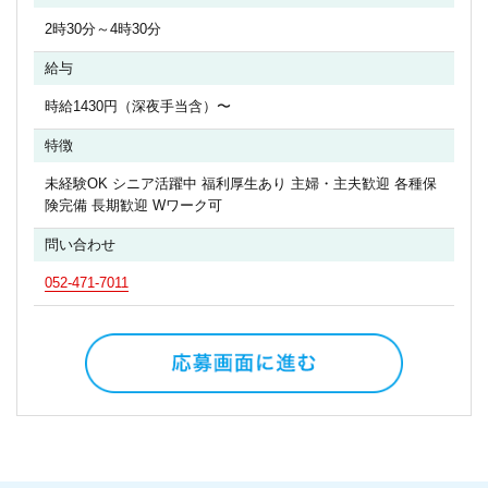
2時30分～4時30分
給与
時給1430円（深夜手当含）〜
特徴
未経験OK シニア活躍中 福利厚生あり 主婦・主夫歓迎 各種保
険完備 長期歓迎 Wワーク可
問い合わせ
052-471-7011