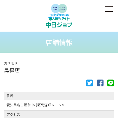
店舗情報
カスモリ
烏森店
住所
愛知県名古屋市中村区烏森町６－５５
アクセス