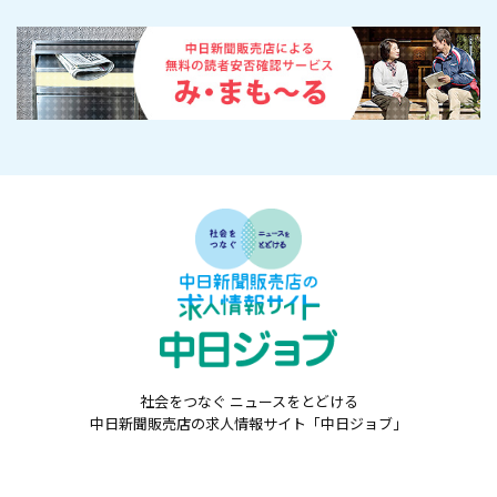
社会をつなぐ ニュースをとどける
中日新聞販売店の求人情報サイト「中日ジョブ」