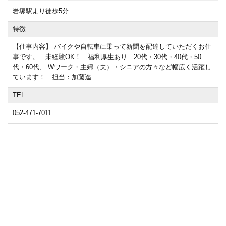
岩塚駅より徒歩5分
特徴
【仕事内容】 バイクや自転車に乗って新聞を配達していただくお仕
事です。 未経験OK！ 福利厚生あり 20代・30代・40代・50
代・60代、 Wワーク・主婦（夫）・シニアの方々など幅広く活躍し
ています！ 担当：加藤迄
TEL
052-471-7011