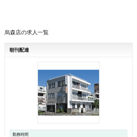
烏森店の求人一覧
朝刊配達
勤務時間