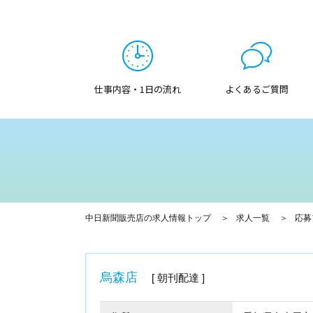
仕事内容・1日の流れ
よくあるご質問
中日新聞販売店の求人情報トップ
求人一覧
応募
烏森店
朝刊配達