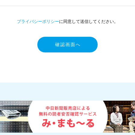
プライバシーポリシー
に同意して送信してください。
確認画面へ