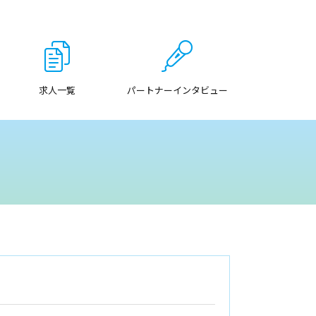
求人一覧
パートナーインタビュー