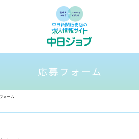
応募フォーム
フォーム