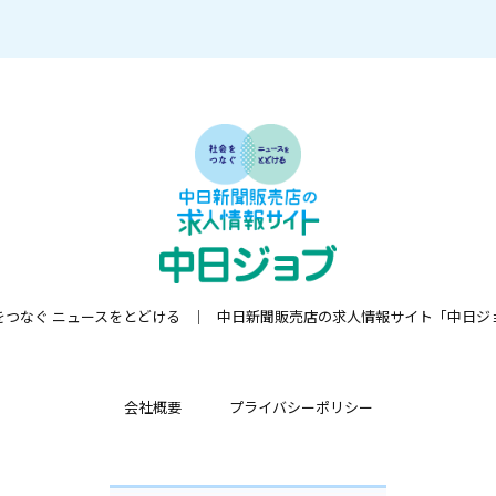
をつなぐ ニュースをとどける
中日新聞販売店の求人情報サイト「中日ジ
会社概要
プライバシーポリシー