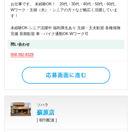
お仕事です。 未経験OK！ 20代・30代・40代・50代・60代、
Wワーク・主婦（夫）・シニアの方々など幅広く活躍していま
す！
未経験OK シニア活躍中 福利厚生あり 主婦・主夫歓迎 各種保険
完備 長期歓迎 車・バイク通勤OK Wワーク可
問い合わせ
058-382-8328
ソハラ
蘇原店
[ 朝刊配達 ]