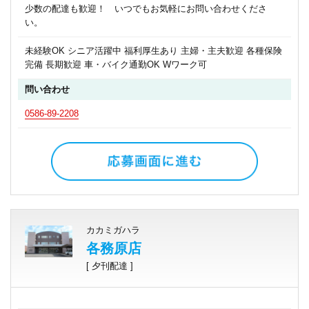
少数の配達も歓迎！ いつでもお気軽にお問い合わせくださ
い。
未経験OK シニア活躍中 福利厚生あり 主婦・主夫歓迎 各種保険
完備 長期歓迎 車・バイク通勤OK Wワーク可
問い合わせ
0586-89-2208
カカミガハラ
各務原店
[ 夕刊配達 ]