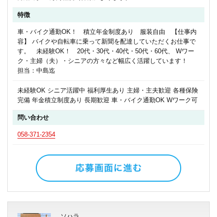
特徴
車・バイク通勤OK！ 積立年金制度あり 服装自由 【仕事内
容】 バイクや自転車に乗って新聞を配達していただくお仕事で
す。 未経験OK！ 20代・30代・40代・50代・60代、 Wワー
ク・主婦（夫）・シニアの方々など幅広く活躍しています！
担当：中島迄
未経験OK シニア活躍中 福利厚生あり 主婦・主夫歓迎 各種保険
完備 年金積立制度あり 長期歓迎 車・バイク通勤OK Wワーク可
問い合わせ
058-371-2354
ソハラ