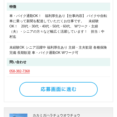
特徴
車・バイク通勤OK！ 福利厚生あり【仕事内容】 バイクや自転
車に乗って新聞を配達していただくお仕事です。 未経験
OK！ 20代・30代・40代・50代・60代、 Wワーク・主婦
（夫）・シニアの方々など幅広く活躍しています！ 担当：中
村迄
未経験OK シニア活躍中 福利厚生あり 主婦・主夫歓迎 各種保険
完備 長期歓迎 車・バイク通勤OK Wワーク可
問い合わせ
058-382-7368
カカミガハラチュウオウチョウ