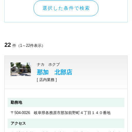
選択した条件で検索
22
件（1～22件表示）
ナカ ホクブ
那加 北部店
[ 店内業務 ]
勤務地
〒504-0026 岐阜県各務原市那加前野町４丁目１４０番地
アクセス