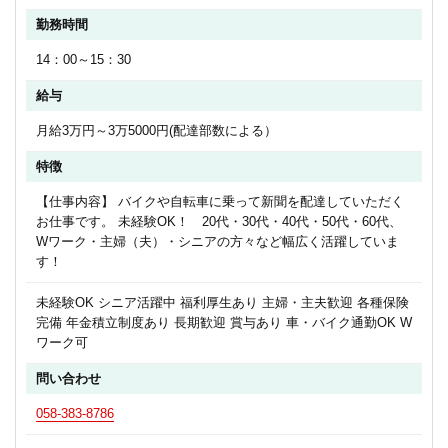
勤務時間
14：00～15：30
給与
月給3万円～3万5000円(配達部数による）
特徴
【仕事内容】 バイクや自転車に乗って新聞を配達していただく
お仕事です。 未経験OK！ 20代・30代・40代・50代・60代、
Wワーク・主婦（夫）・シニアの方々など幅広く活躍していま
す！
未経験OK シニア活躍中 福利厚生あり 主婦・主夫歓迎 各種保険
完備 年金積立制度あり 長期歓迎 賞与あり 車・バイク通勤OK W
ワーク可
問い合わせ
058-383-8786