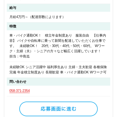
給与
月給4万円～（配達部数によります）
特徴
車・バイク通勤OK！ 積立年金制度あり 服装自由 【仕事内
容】 バイクや自転車に乗って新聞を配達していただくお仕事で
す。 未経験OK！ 20代・30代・40代・50代・60代、 Wワー
ク・主婦（夫）・シニアの方々など幅広く活躍しています！
担当：中島迄
未経験OK シニア活躍中 福利厚生あり 主婦・主夫歓迎 各種保険
完備 年金積立制度あり 長期歓迎 車・バイク通勤OK Wワーク可
問い合わせ
058-371-2354