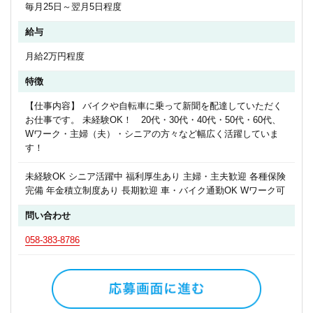
毎月25日～翌月5日程度
給与
月給2万円程度
特徴
【仕事内容】 バイクや自転車に乗って新聞を配達していただく
お仕事です。 未経験OK！ 20代・30代・40代・50代・60代、
Wワーク・主婦（夫）・シニアの方々など幅広く活躍していま
す！
未経験OK シニア活躍中 福利厚生あり 主婦・主夫歓迎 各種保険
完備 年金積立制度あり 長期歓迎 車・バイク通勤OK Wワーク可
問い合わせ
058-383-8786