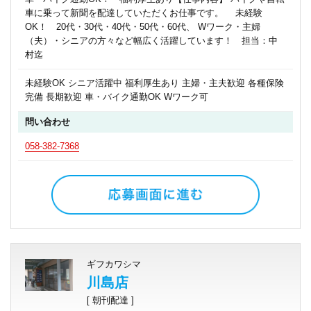
車に乗って新聞を配達していただくお仕事です。 未経験
OK！ 20代・30代・40代・50代・60代、 Wワーク・主婦
（夫）・シニアの方々など幅広く活躍しています！ 担当：中
村迄
未経験OK シニア活躍中 福利厚生あり 主婦・主夫歓迎 各種保険
完備 長期歓迎 車・バイク通勤OK Wワーク可
問い合わせ
058-382-7368
ギフカワシマ
川島店
[ 朝刊配達 ]