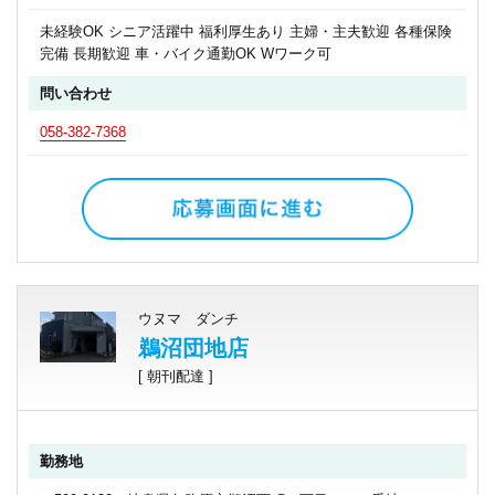
未経験OK シニア活躍中 福利厚生あり 主婦・主夫歓迎 各種保険
完備 長期歓迎 車・バイク通勤OK Wワーク可
問い合わせ
058-382-7368
ウヌマ ダンチ
鵜沼団地店
[ 朝刊配達 ]
勤務地