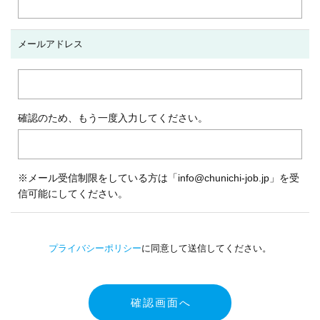
メールアドレス
確認のため、もう一度入力してください。
※メール受信制限をしている方は「info@chunichi-job.jp」を受
信可能にしてください。
プライバシーポリシー
に同意して送信してください。
確認画面へ