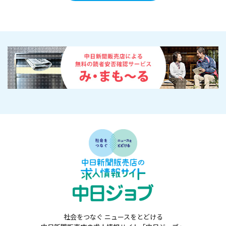
社会をつなぐ ニュースをとどける