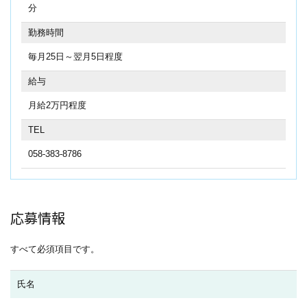
分
勤務時間
毎月25日～翌月5日程度
給与
月給2万円程度
TEL
058-383-8786
応募情報
すべて必須項目です。
氏名