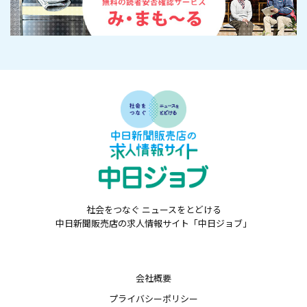
社会をつなぐ ニュースをとどける
中日新聞販売店の求人情報サイト「中日ジョブ」
会社概要
プライバシーポリシー