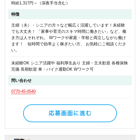
時給1,317円～（深夜手当含む）
特徴
主婦（夫）・シニアの方々など幅広く活躍しています！未経験
でも大丈夫！ 「家事や育児のスキマ時間に働きたい」など、働
き方は人それぞれ。 Wワークや家庭・学校と両立しながら働け
ます！ 短時間で効率よく稼ぎたい方、 お気軽にご相談くださ
い。
未経験OK シニア活躍中 福利厚生あり 主婦・主夫歓迎 各種保険
完備 長期歓迎 車・バイク通勤OK Wワーク可
問い合わせ
0770-45-0540