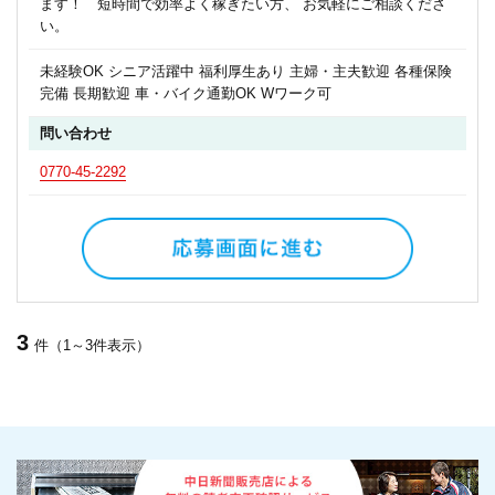
ます！ 短時間で効率よく稼ぎたい方、 お気軽にご相談くださ
い。
未経験OK シニア活躍中 福利厚生あり 主婦・主夫歓迎 各種保険
完備 長期歓迎 車・バイク通勤OK Wワーク可
問い合わせ
0770-45-2292
3
件（1～3件表示）