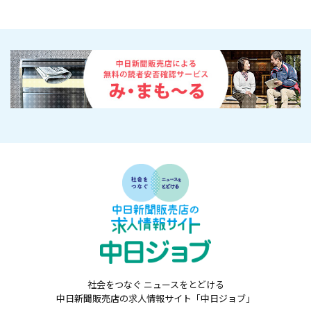
社会をつなぐ ニュースをとどける
中日新聞販売店の求人情報サイト「中日ジョブ」