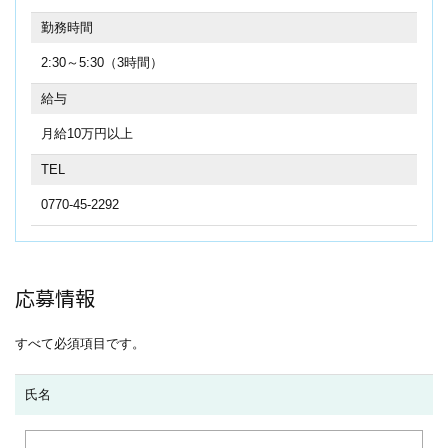
勤務時間
2:30～5:30（3時間）
給与
月給10万円以上
TEL
0770-45-2292
応募情報
すべて必須項目です。
氏名