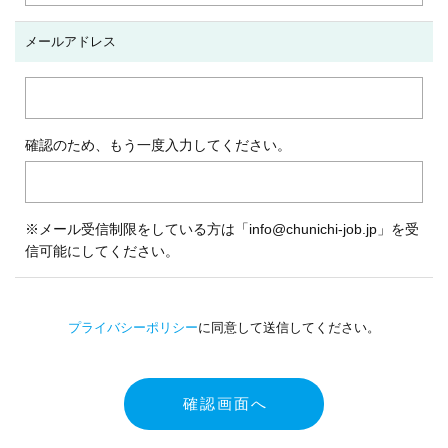
メールアドレス
確認のため、もう一度入力してください。
※メール受信制限をしている方は「info@chunichi-job.jp」を受
信可能にしてください。
プライバシーポリシー
に同意して送信してください。
確認画面へ