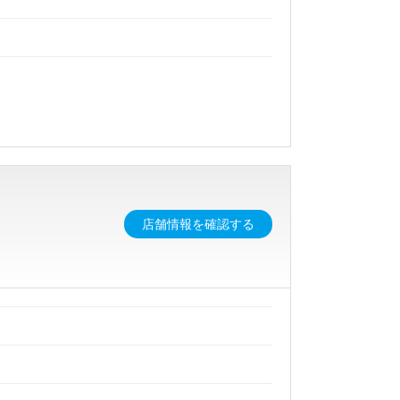
店舗情報を確認する