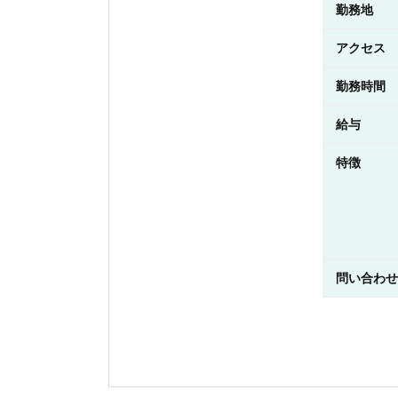
勤務地
アクセス
勤務時間
給与
特徴
問い合わせ