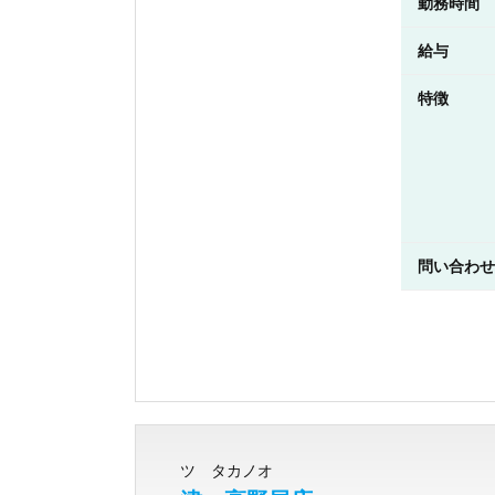
勤務時間
給与
特徴
問い合わせ
ツ タカノオ