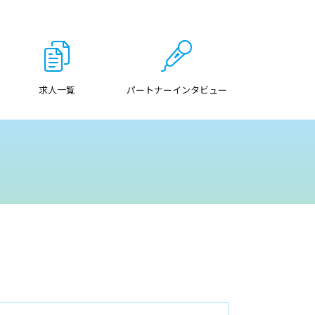
求人一覧
パートナーインタビュー