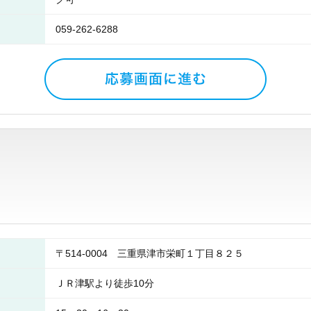
059-262-6288
〒514-0004 三重県津市栄町１丁目８２５
ＪＲ津駅より徒歩10分