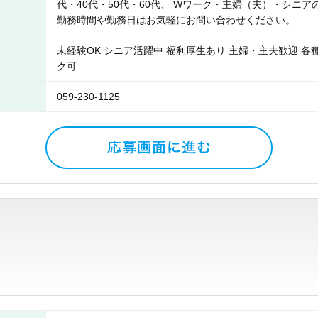
代・40代・50代・60代、 Wワーク・主婦（夫）・シニ
勤務時間や勤務日はお気軽にお問い合わせください。
未経験OK シニア活躍中 福利厚生あり 主婦・主夫歓迎 各
ク可
059-230-1125