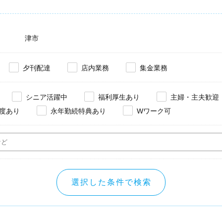
津市
夕刊配達
店内業務
集金業務
シニア活躍中
福利厚生あり
主婦・主夫歓迎
度あり
永年勤続特典あり
Wワーク可
選択した条件で検索