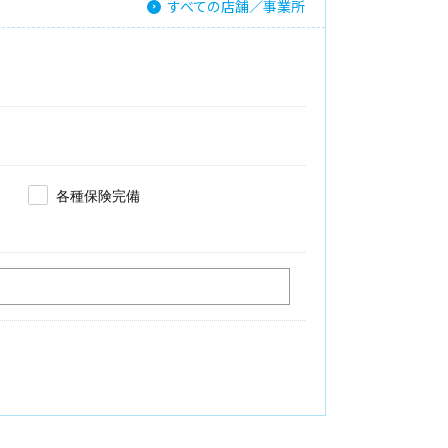
すべての店舗／事業所
各種保険完備