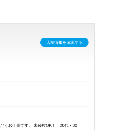
店舗情報を確認する
くお仕事です。 未経験OK！ 20代・30