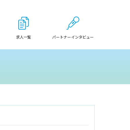
求人一覧
パートナーインタビュー