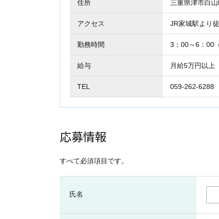
住所
三重県津市白
アクセス
JR家城駅より徒
勤務時間
3：00～6：0
給与
月給5万円以上
TEL
059-262-6288
応募情報
すべて必須項目です。
氏名