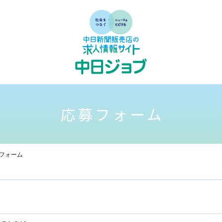
応募フォーム
フォーム