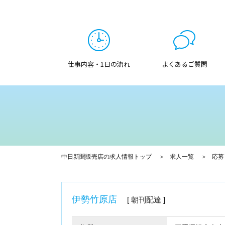
仕事内容・1日の流れ
よくあるご質問
中日新聞販売店の求人情報トップ
求人一覧
応募
伊勢竹原店
朝刊配達