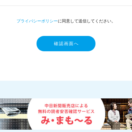
プライバシーポリシー
に同意して送信してください。
確認画面へ