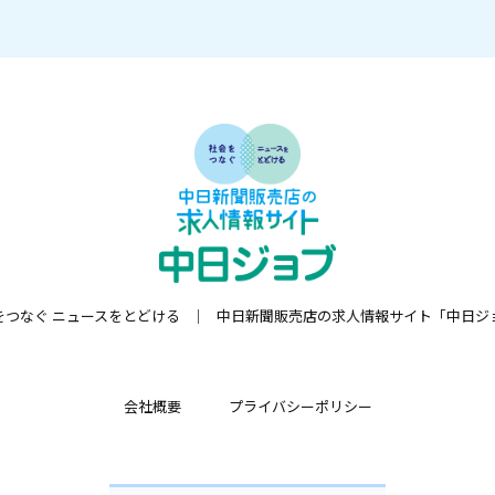
をつなぐ ニュースをとどける
中日新聞販売店の求人情報サイト「中日ジ
会社概要
プライバシーポリシー