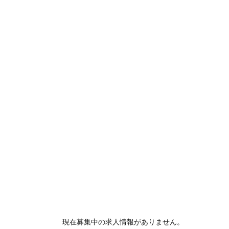
現在募集中の求人情報がありません。