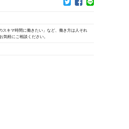
のスキマ時間に働きたい」など、働き方は人それ
 お気軽にご相談ください。