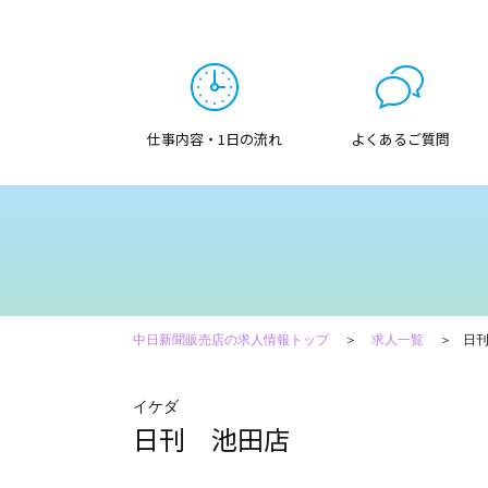
仕事内容・1日の流れ
よくあるご質問
中日新聞販売店の求人情報トップ
求人一覧
日
イケダ
日刊 池田店