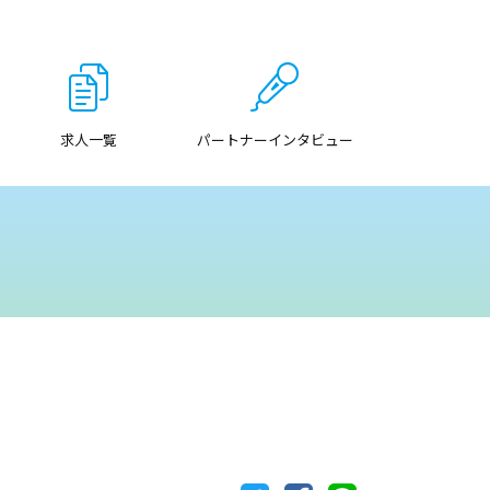
求人一覧
パートナーインタビュー