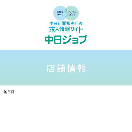
店舗情報
刊 池田店