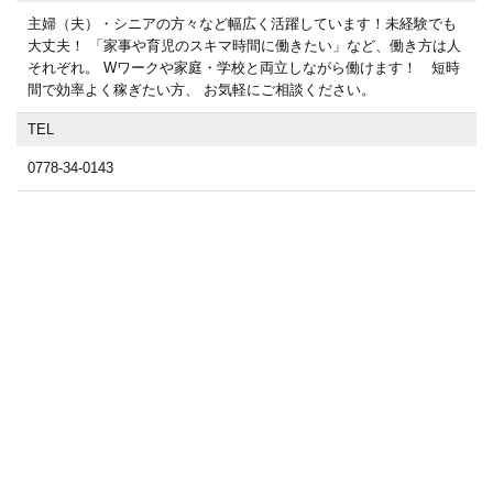
主婦（夫）・シニアの方々など幅広く活躍しています！未経験でも
大丈夫！ 「家事や育児のスキマ時間に働きたい」など、働き方は人
それぞれ。 Wワークや家庭・学校と両立しながら働けます！ 短時
間で効率よく稼ぎたい方、 お気軽にご相談ください。
TEL
0778-34-0143