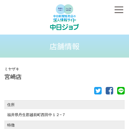
店舗情報
ミヤザキ
宮崎店
住所
福井県丹生郡越前町西田中１２−７
特徴