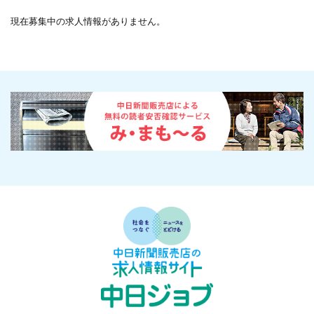
現在募集中の求人情報がありません。