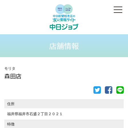
店舗情報
モリタ
森田店
住所
福井県福井市石盛２丁目２０２１
特徴