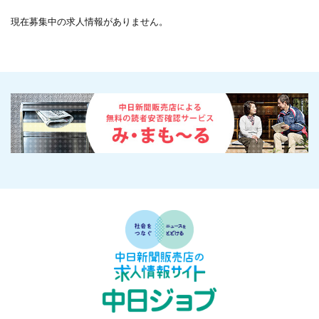
現在募集中の求人情報がありません。