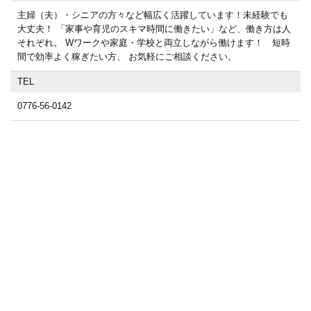
主婦（夫）・シニアの方々など幅広く活躍しています！未経験でも
大丈夫！ 「家事や育児のスキマ時間に働きたい」など、働き方は人
それぞれ。 Wワークや家庭・学校と両立しながら働けます！ 短時
間で効率よく稼ぎたい方、 お気軽にご相談ください。
TEL
0776-56-0142