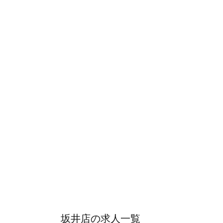
坂井店の求人一覧