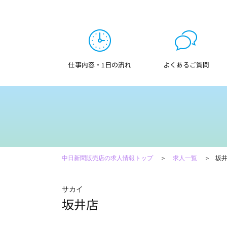
仕事内容・1日の流れ
よくあるご質問
中日新聞販売店の求人情報トップ
求人一覧
坂
サカイ
坂井店