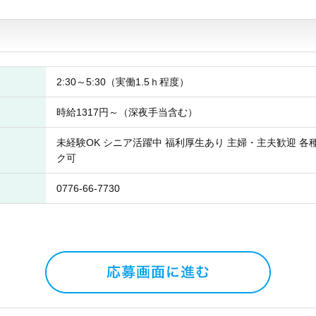
2:30～5:30（実働1.5ｈ程度）
時給1317円～（深夜手当含む）
未経験OK シニア活躍中 福利厚生あり 主婦・主夫歓迎 各
ク可
0776-66-7730