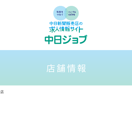
店舗情報
井店