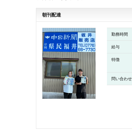
朝刊配達
勤務時間
給与
特徴
問い合わせ