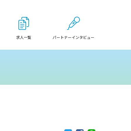
求人一覧
パートナーインタビュー