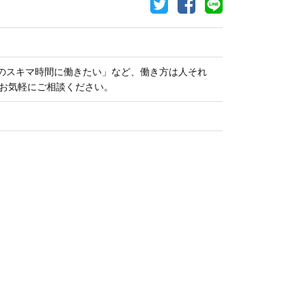
のスキマ時間に働きたい」など、働き方は人それ
 お気軽にご相談ください。