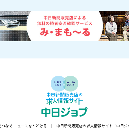
をつなぐ ニュースをとどける
中日新聞販売店の求人情報サイト「中日ジ