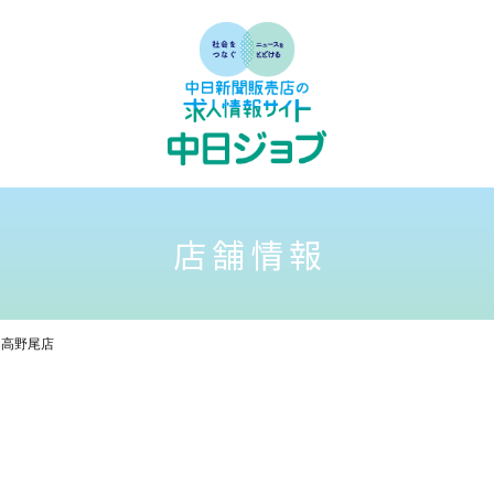
店舗情報
 高野尾店