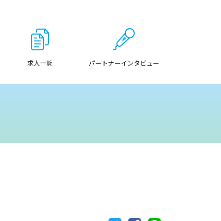
求人一覧
パートナーインタビュー