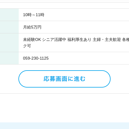
10時～11時
月給5万円
未経験OK シニア活躍中 福利厚生あり 主婦・主夫歓迎 各
ク可
059-230-1125