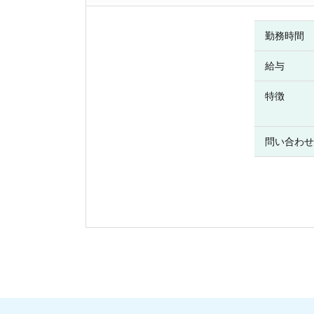
勤務時間
給与
特徴
問い合わせ