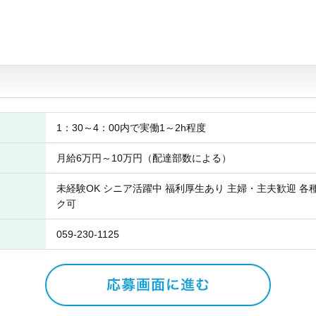
1：30～4：00内で実働1～2h程度
月給6万円～10万円（配達部数による）
未経験OK シニア活躍中 福利厚生あり 主婦・主夫歓迎 各
ク可
059-230-1125