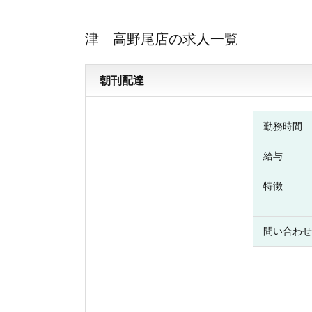
津 高野尾店の求人一覧
朝刊配達
勤務時間
給与
特徴
問い合わせ