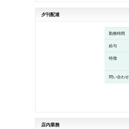
夕刊配達
勤務時間
給与
特徴
問い合わせ
店内業務