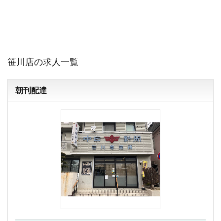
笹川店の求人一覧
朝刊配達