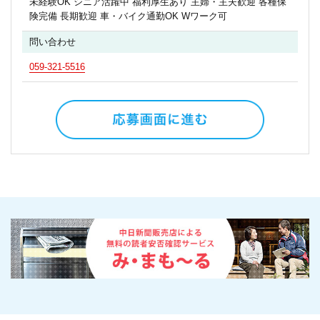
未経験OK シニア活躍中 福利厚生あり 主婦・主夫歓迎 各種保
険完備 長期歓迎 車・バイク通勤OK Wワーク可
問い合わせ
059-321-5516