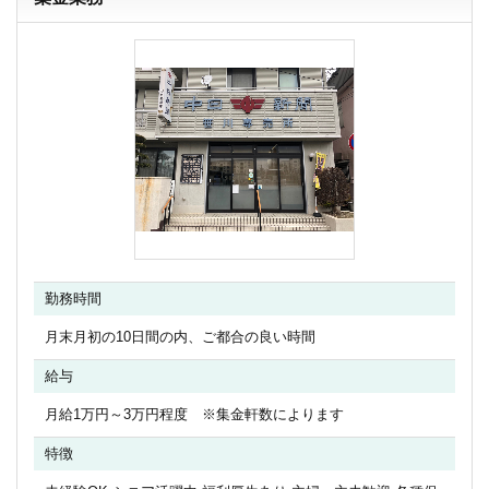
勤務時間
月末月初の10日間の内、ご都合の良い時間
給与
月給1万円～3万円程度 ※集金軒数によります
特徴