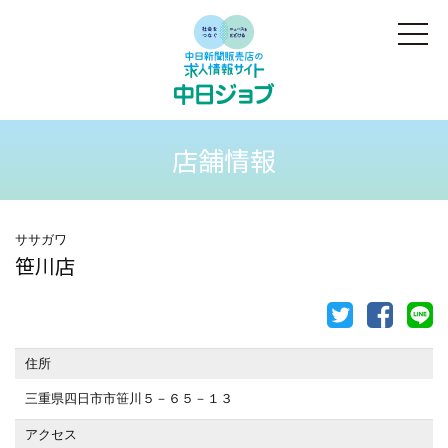
店舗情報
ササガワ
笹川店
住所
三重県四日市市笹川５－６５－１３
アクセス