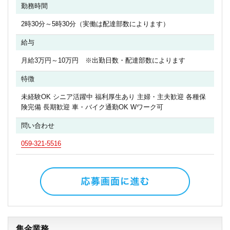
勤務時間
2時30分～5時30分（実働は配達部数によります）
給与
月給3万円～10万円 ※出勤日数・配達部数によります
特徴
未経験OK シニア活躍中 福利厚生あり 主婦・主夫歓迎 各種保
険完備 長期歓迎 車・バイク通勤OK Wワーク可
問い合わせ
059-321-5516
集金業務