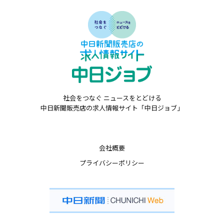
社会をつなぐ ニュースをとどける
中日新聞販売店の求人情報サイト「中日ジョブ」
会社概要
プライバシーポリシー