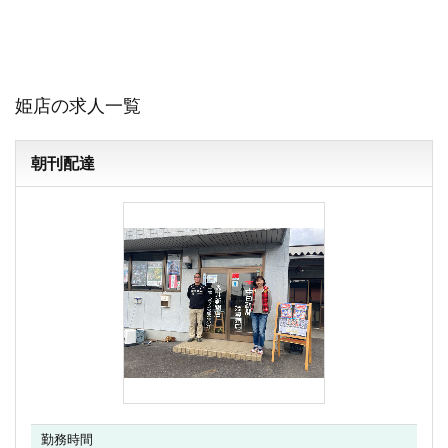
姫店の求人一覧
朝刊配達
勤務時間