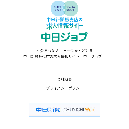
社会をつなぐ ニュースをとどける
中日新聞販売店の求人情報サイト「中日ジョブ」
会社概要
プライバシーポリシー