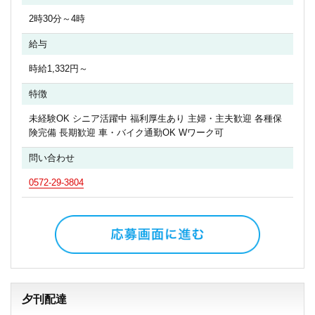
2時30分～4時
給与
時給1,332円～
特徴
未経験OK シニア活躍中 福利厚生あり 主婦・主夫歓迎 各種保
険完備 長期歓迎 車・バイク通勤OK Wワーク可
問い合わせ
0572-29-3804
夕刊配達