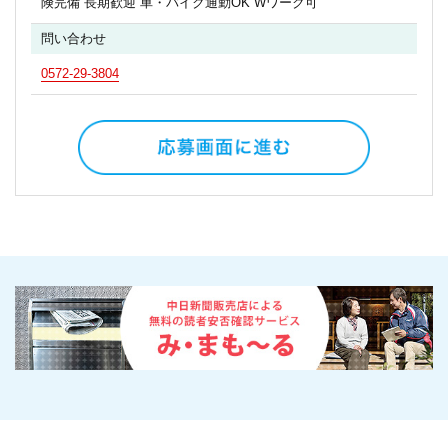
険完備 長期歓迎 車・バイク通勤OK Wワーク可
問い合わせ
0572-29-3804