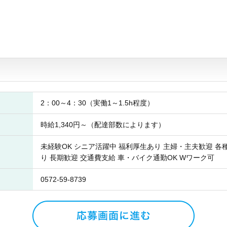
2：00～4：30（実働1～1.5h程度）
時給1,340円～（配達部数によります）
未経験OK シニア活躍中 福利厚生あり 主婦・主夫歓迎 各
り 長期歓迎 交通費支給 車・バイク通勤OK Wワーク可
0572-59-8739