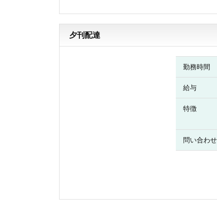
夕刊配達
勤務時間
給与
特徴
問い合わせ