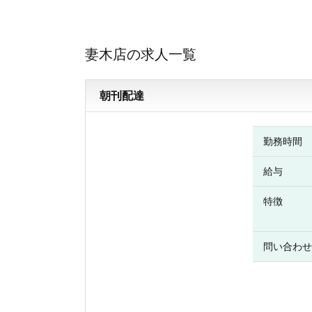
妻木店の求人一覧
朝刊配達
勤務時間
給与
特徴
問い合わせ