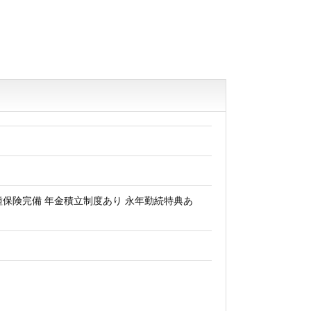
種保険完備 年金積立制度あり 永年勤続特典あ