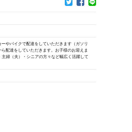
カーやバイクで配達をしていただきます（ガソリ
から配達をしていただきます。お子様のお迎えま
ーク・主婦（夫）・シニアの方々など幅広く活躍して