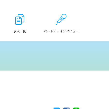
求人一覧
パートナーインタビュー