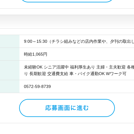
9:00～15:30（チラシ組みなどの店内作業や、夕刊の取出
時給1,065円
未経験OK シニア活躍中 福利厚生あり 主婦・主夫歓迎 各
り 長期歓迎 交通費支給 車・バイク通勤OK Wワーク可
0572-59-8739