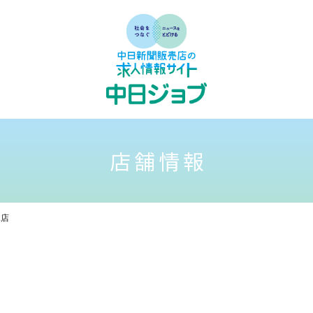
店舗情報
木店