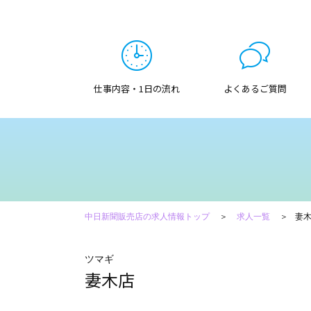
仕事内容・1日の流れ
よくあるご質問
中日新聞販売店の求人情報トップ
求人一覧
妻
ツマギ
妻木店