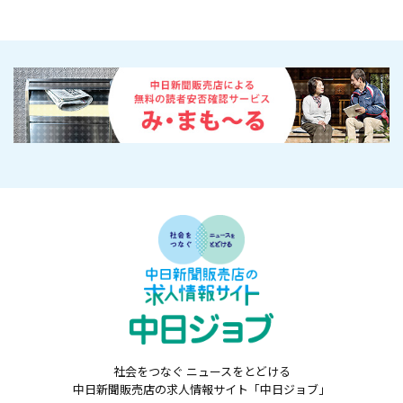
社会をつなぐ ニュースをとどける
中日新聞販売店の求人情報サイト「中日ジョブ」