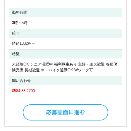
勤務時間
3時～5時
給与
時給1332円～
特徴
未経験OK シニア活躍中 福利厚生あり 主婦・主夫歓迎 各種保
険完備 長期歓迎 車・バイク通勤OK Wワーク可
問い合わせ
0584-33-2700