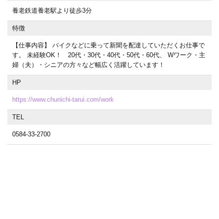
養老鉄道養老駅より徒歩3分
特徴
【仕事内容】 バイクなどに乗って新聞を配達していただくお仕事で
す。 未経験OK！ 20代・30代・40代・50代・60代、 Wワーク・主
婦（夫）・シニアの方々など幅広く活躍しています！
HP
https://www.chunichi-tarui.com/work
TEL
0584-33-2700