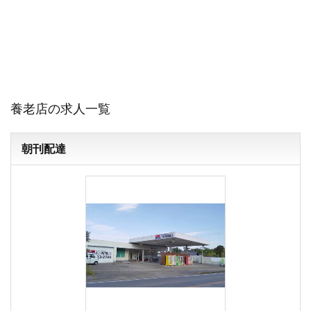
養老店の求人一覧
朝刊配達