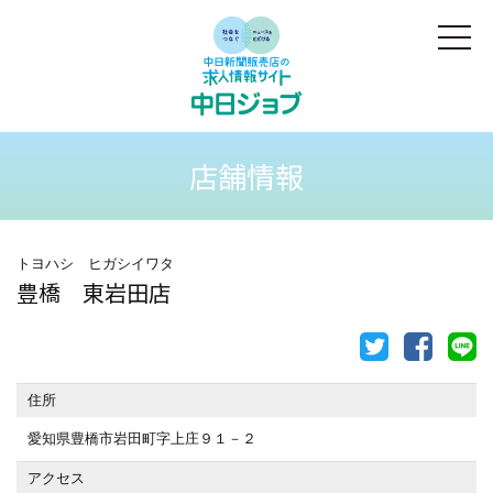
店舗情報
トヨハシ ヒガシイワタ
豊橋 東岩田店
住所
愛知県豊橋市岩田町字上庄９１－２
アクセス