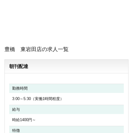
豊橋 東岩田店の求人一覧
朝刊配達
勤務時間
3:00～5:30（実働1時間程度）
給与
時給1400円～
特徴