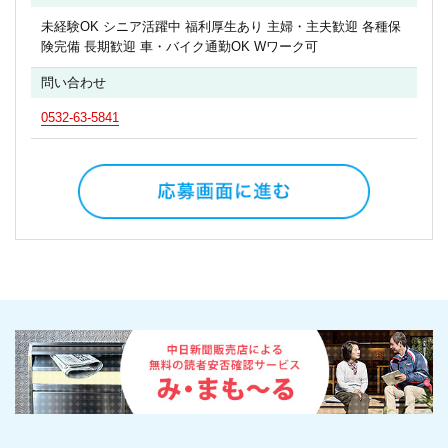
未経験OK シニア活躍中 福利厚生あり 主婦・主夫歓迎 各種保
険完備 長期歓迎 車・バイク通勤OK Wワーク可
問い合わせ
0532-63-5841