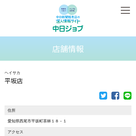
店舗情報
ヘイサカ
平坂店
住所
愛知県西尾市平坂町茶林１８－１
アクセス