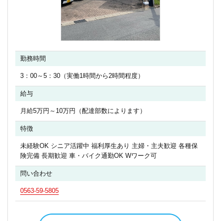
勤務時間
3：00～5：30（実働1時間から2時間程度）
給与
月給5万円～10万円（配達部数によります）
特徴
未経験OK シニア活躍中 福利厚生あり 主婦・主夫歓迎 各種保
険完備 長期歓迎 車・バイク通勤OK Wワーク可
問い合わせ
0563-59-5805