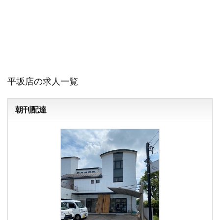
平坂店の求人一覧
朝刊配達