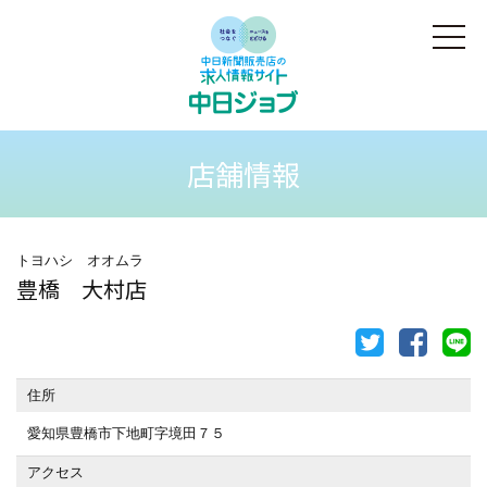
店舗情報
トヨハシ オオムラ
豊橋 大村店
住所
愛知県豊橋市下地町字境田７５
アクセス