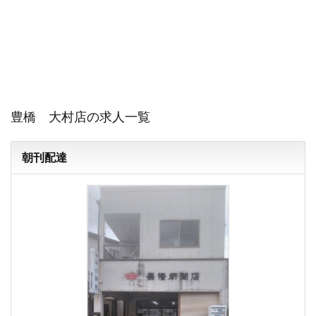
豊橋 大村店の求人一覧
朝刊配達