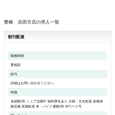
豊橋 吉田方店の求人一覧
朝刊配達
勤務時間
要相談
給与
詳細はお問い合わせください。
特徴
未経験OK シニア活躍中 福利厚生あり 主婦・主夫歓迎 各種保
険完備 長期歓迎 車・バイク通勤OK Wワーク可