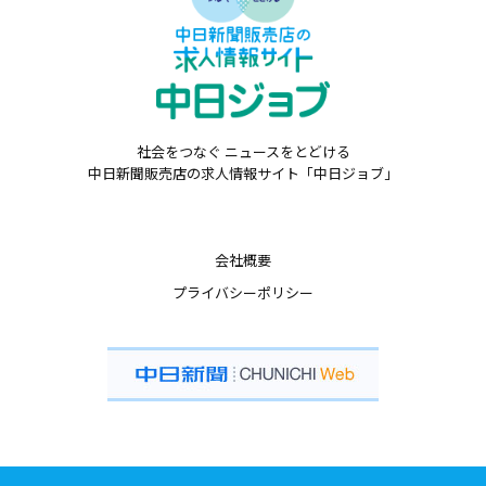
社会をつなぐ ニュースをとどける
中日新聞販売店の求人情報サイト「中日ジョブ」
会社概要
プライバシーポリシー