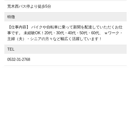
荒木西バス停より徒歩5分
特徴
【仕事内容】 バイクや自転車に乗って新聞を配達していただくお仕
事です。 未経験OK！20代・30代・40代・50代・60代、 ｗワーク・
主婦（夫）・シニアの方々など幅広く活躍しています！
TEL
0532-31-2768