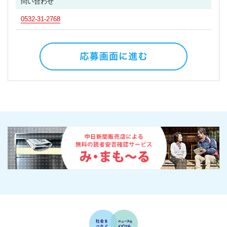
問い合わせ
0532-31-2768