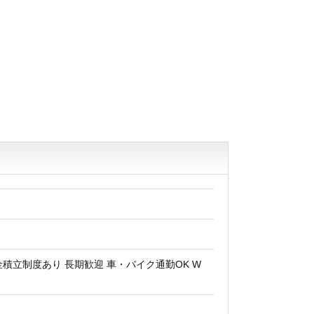
金積立制度あり 長期歓迎 車・バイク通勤OK W