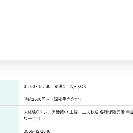
3：00～5：30 ※週1、2からOK
時給1600円～（深夜手当含む）
未経験OK シニア活躍中 主婦・主夫歓迎 各種保険完備 年
ワーク可
0565-42-1640