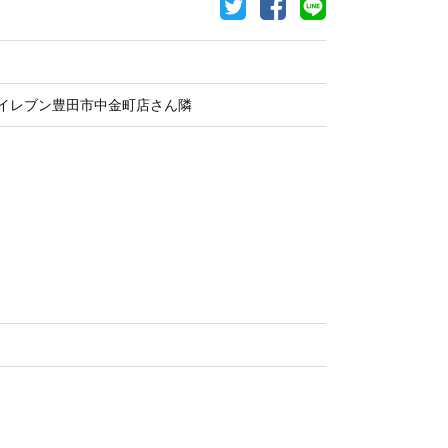
ンイレブン豊田市中金町店さん隣