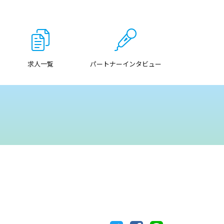
求人一覧
パートナーインタビュー