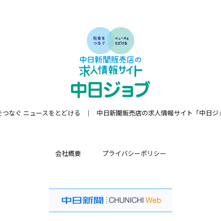
をつなぐ ニュースをとどける
中日新聞販売店の求人情報サイト「中日ジ
会社概要
プライバシーポリシー