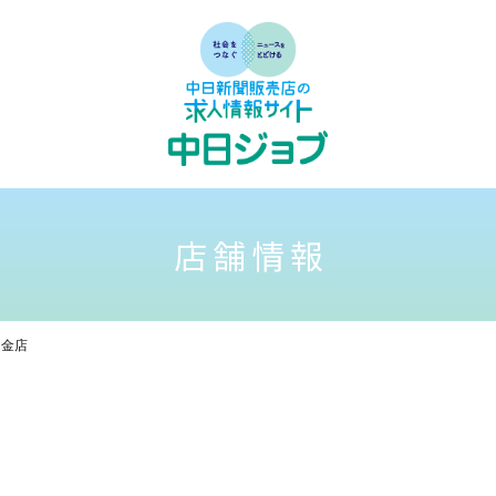
店舗情報
中金店