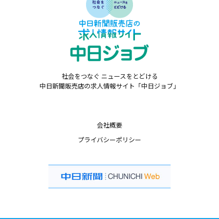
社会をつなぐ ニュースをとどける
中日新聞販売店の求人情報サイト「中日ジョブ」
会社概要
プライバシーポリシー