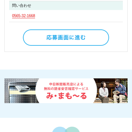
問い合わせ
0565-32-1668