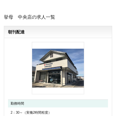
挙母 中央店の求人一覧
朝刊配達
勤務時間
2：30～（実働2時間程度）