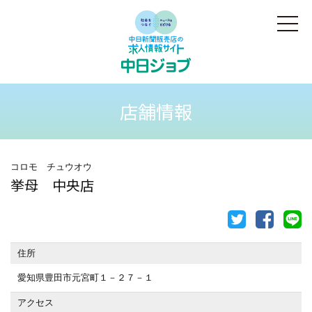
店舗情報
コロモ チュウオウ
挙母 中央店
住所
愛知県豊田市元宮町１－２７－１
アクセス