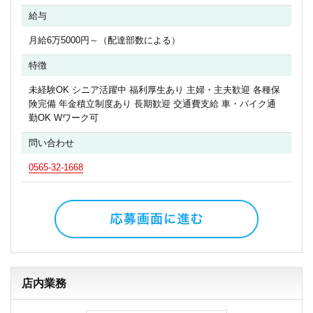
給与
月給6万5000円～（配達部数による）
特徴
未経験OK シニア活躍中 福利厚生あり 主婦・主夫歓迎 各種保
険完備 年金積立制度あり 長期歓迎 交通費支給 車・バイク通
勤OK Wワーク可
問い合わせ
0565-32-1668
店内業務