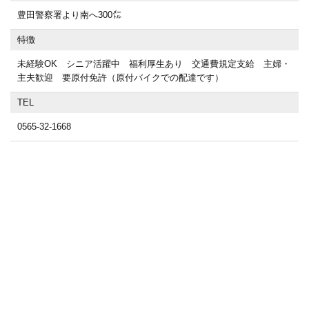
豊田警察署より南へ300㍍
特徴
未経験OK シニア活躍中 福利厚生あり 交通費規定支給 主婦・
主夫歓迎 要原付免許（原付バイクでの配達です）
TEL
0565-32-1668