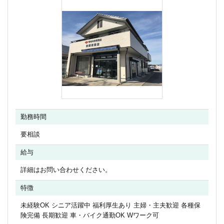
勤務時間
要相談
給与
詳細はお問い合わせください。
特徴
未経験OK シニア活躍中 福利厚生あり 主婦・主夫歓迎 各種保
険完備 長期歓迎 車・バイク通勤OK Wワーク可