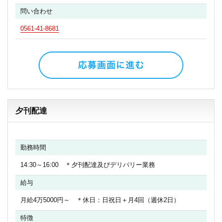
問い合わせ
0561-41-8681
夕刊配達
勤務時間
14:30～16:00 ＊夕刊配達及びデリバリー業務
給与
月給4万5000円～ ＊休日：日祝日＋月4回（週休2日）
特徴