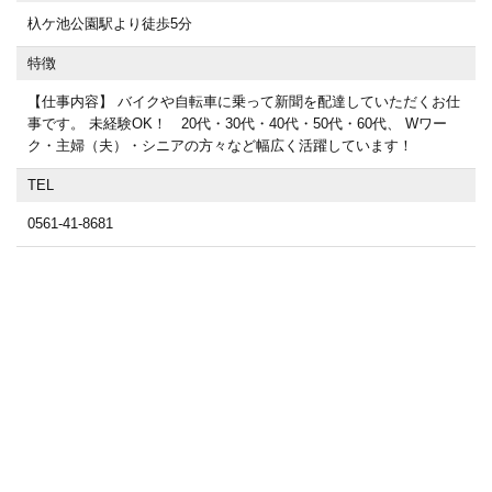
杁ケ池公園駅より徒歩5分
特徴
【仕事内容】 バイクや自転車に乗って新聞を配達していただくお仕
事です。 未経験OK！ 20代・30代・40代・50代・60代、 Wワー
ク・主婦（夫）・シニアの方々など幅広く活躍しています！
TEL
0561-41-8681