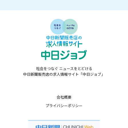
社会をつなぐ ニュースをとどける
中日新聞販売店の求人情報サイト「中日ジョブ」
会社概要
プライバシーポリシー