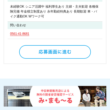
未経験OK シニア活躍中 福利厚生あり 主婦・主夫歓迎 各種保
険完備 年金積立制度あり 永年勤続特典あり 長期歓迎 車・バ
イク通勤OK Wワーク可
問い合わせ
0561-41-8681