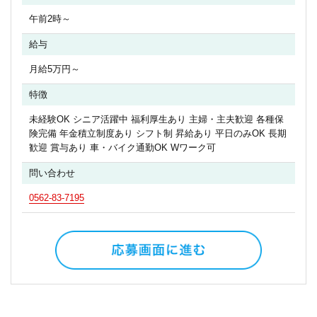
午前2時～
給与
月給5万円～
特徴
未経験OK シニア活躍中 福利厚生あり 主婦・主夫歓迎 各種保
険完備 年金積立制度あり シフト制 昇給あり 平日のみOK 長期
歓迎 賞与あり 車・バイク通勤OK Wワーク可
問い合わせ
0562-83-7195