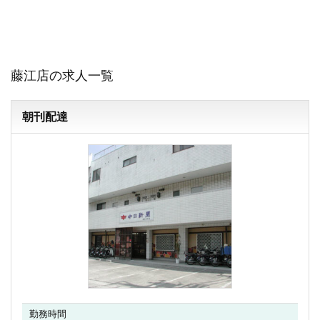
藤江店の求人一覧
朝刊配達
勤務時間