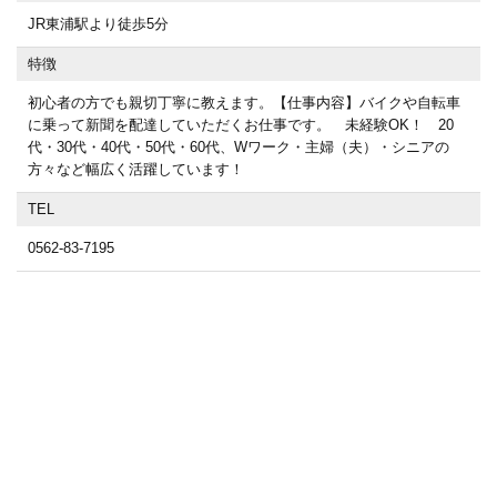
JR東浦駅より徒歩5分
特徴
初心者の方でも親切丁寧に教えます。【仕事内容】バイクや自転車
に乗って新聞を配達していただくお仕事です。 未経験OK！ 20
代・30代・40代・50代・60代、Wワーク・主婦（夫）・シニアの
方々など幅広く活躍しています！
TEL
0562-83-7195