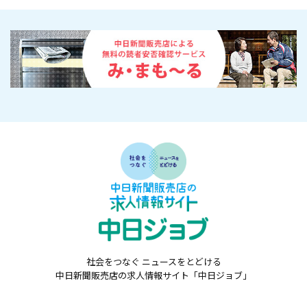
社会をつなぐ ニュースをとどける
中日新聞販売店の求人情報サイト「中日ジョブ」