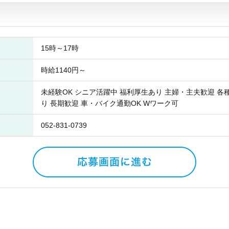
15時～17時
時給1140円～
未経験OK シニア活躍中 福利厚生あり 主婦・主夫歓迎 各
り 長期歓迎 車・バイク通勤OK Wワーク可
052-831-0739