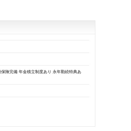
種保険完備 年金積立制度あり 永年勤続特典あ