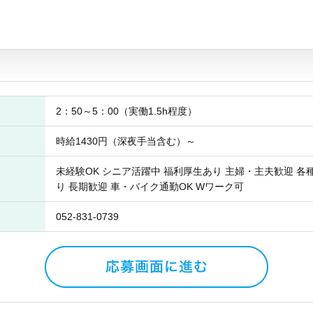
2：50～5：00（実働1.5h程度）
時給1430円（深夜手当含む）～
未経験OK シニア活躍中 福利厚生あり 主婦・主夫歓迎 各
り 長期歓迎 車・バイク通勤OK Wワーク可
052-831-0739