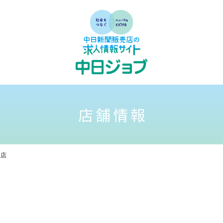
店舗情報
根店