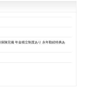
種保険完備 年金積立制度あり 永年勤続特典あ