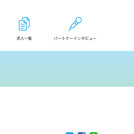
求人一覧
パートナーインタビュー