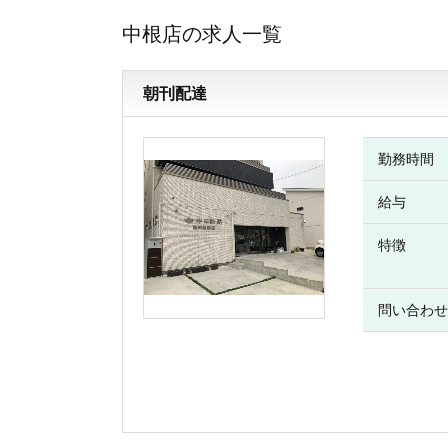
中根店の求人一覧
朝刊配達
勤務時間
給与
特徴
問い合わせ