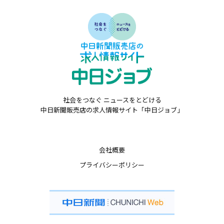
社会をつなぐ ニュースをとどける
中日新聞販売店の求人情報サイト「中日ジョブ」
会社概要
プライバシーポリシー