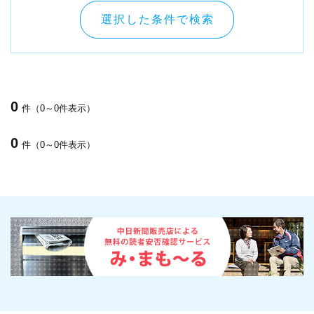
選択した条件で検索
0
件（0～0件表示）
0
件（0～0件表示）