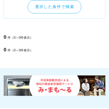
選択した条件で検索
0
件（0～0件表示）
0
件（0～0件表示）