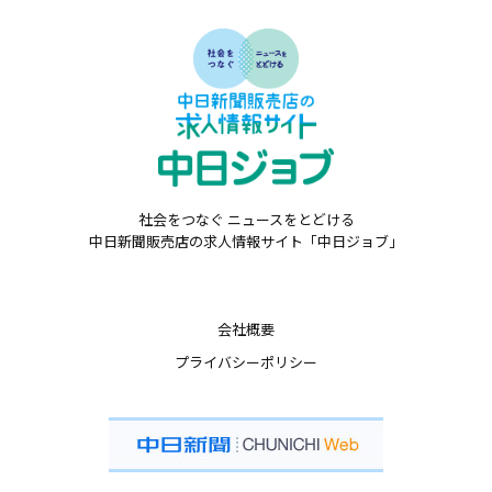
社会をつなぐ ニュースをとどける
中日新聞販売店の求人情報サイト「中日ジョブ」
会社概要
プライバシーポリシー