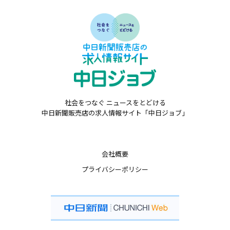
社会をつなぐ ニュースをとどける
中日新聞販売店の求人情報サイト「中日ジョブ」
会社概要
プライバシーポリシー