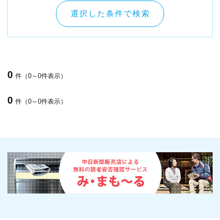
選択した条件で検索
0
件（0～0件表示）
0
件（0～0件表示）