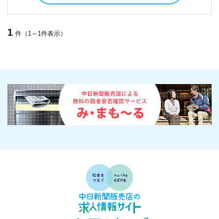
1
件（1～1件表示）