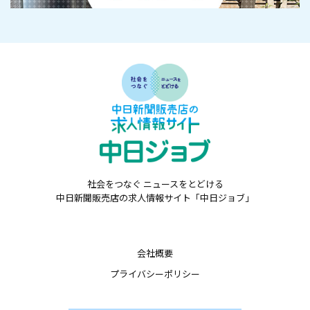
社会をつなぐ ニュースをとどける
中日新聞販売店の求人情報サイト「中日ジョブ」
会社概要
プライバシーポリシー