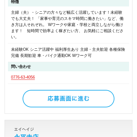
特徴
主婦（夫）・シニアの方々など幅広く活躍しています！未経験
でも大丈夫！ 「家事や育児のスキマ時間に働きたい」など、働
き方は人それぞれ。 Wワークや家庭・学校と両立しながら働け
ます！ 短時間で効率よく稼ぎたい方、 お気軽にご相談くださ
い。
未経験OK シニア活躍中 福利厚生あり 主婦・主夫歓迎 各種保険
完備 長期歓迎 車・バイク通勤OK Wワーク可
問い合わせ
0776-63-4056
エイヘイジ