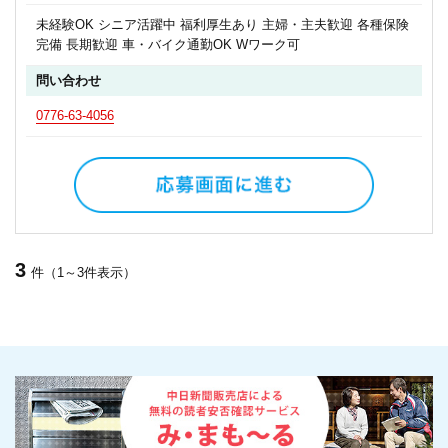
未経験OK シニア活躍中 福利厚生あり 主婦・主夫歓迎 各種保険
完備 長期歓迎 車・バイク通勤OK Wワーク可
問い合わせ
0776-63-4056
3
件（1～3件表示）