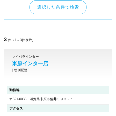
選択した条件で検索
3
件（1～3件表示）
マイバラインター
米原インター店
[ 朝刊配達 ]
勤務地
〒521-0035 滋賀県米原市醒井５９３－１
アクセス