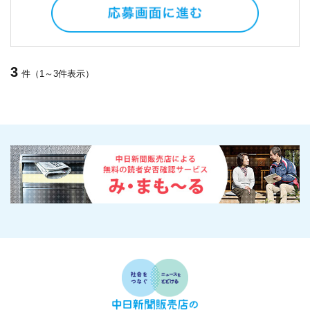
3
件（1～3件表示）