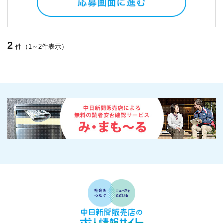
2
件（1～2件表示）