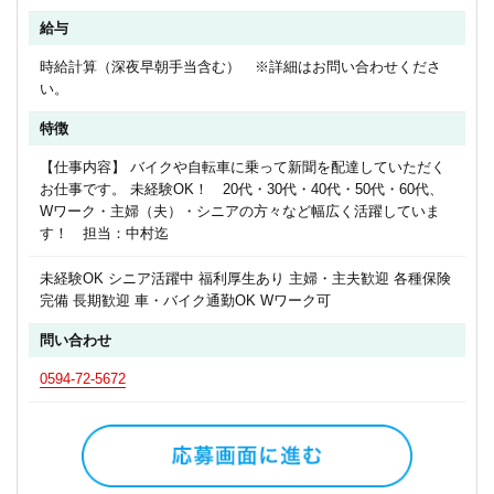
給与
時給計算（深夜早朝手当含む） ※詳細はお問い合わせくださ
い。
特徴
【仕事内容】 バイクや自転車に乗って新聞を配達していただく
お仕事です。 未経験OK！ 20代・30代・40代・50代・60代、
Wワーク・主婦（夫）・シニアの方々など幅広く活躍していま
す！ 担当：中村迄
未経験OK シニア活躍中 福利厚生あり 主婦・主夫歓迎 各種保険
完備 長期歓迎 車・バイク通勤OK Wワーク可
問い合わせ
0594-72-5672