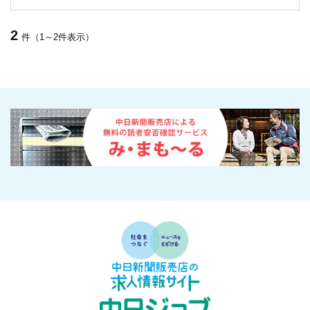
2
件（1～2件表示）