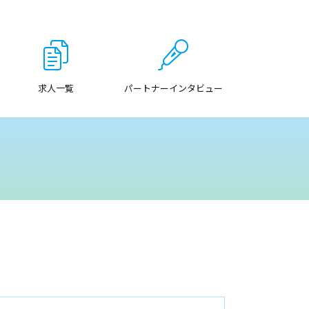
求人一覧
パートナーインタビュー