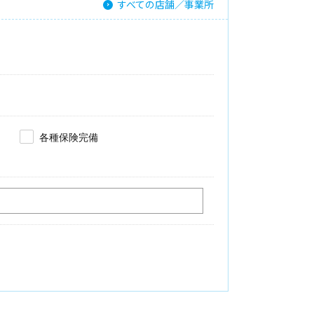
すべての店舗／事業所
各種保険完備