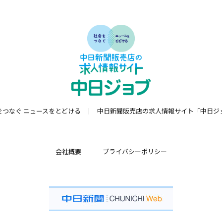
をつなぐ ニュースをとどける
中日新聞販売店の求人情報サイト「中日ジ
会社概要
プライバシーポリシー