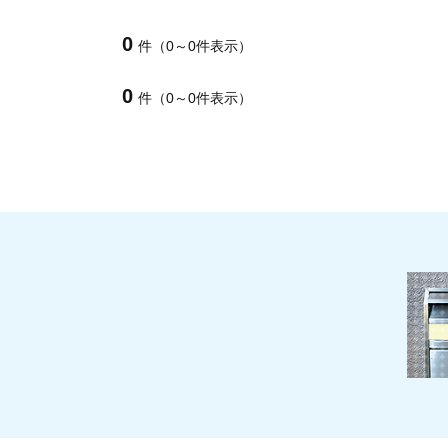
0
件（0～0件表示）
0
件（0～0件表示）