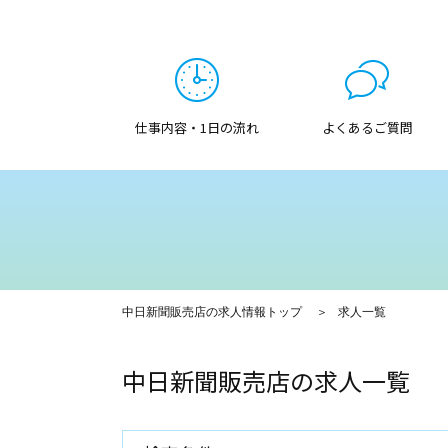
仕事内容・1日の流れ
よくあるご質問
中日新聞販売店の求人情報トップ
求人一覧
中日新聞販売店の求人一覧