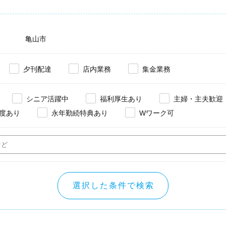
亀山市
夕刊配達
店内業務
集金業務
シニア活躍中
福利厚生あり
主婦・主夫歓迎
度あり
永年勤続特典あり
Wワーク可
選択した条件で検索